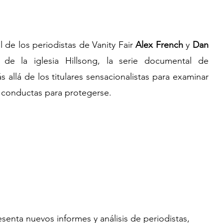
 de los periodistas de Vanity Fair 
Alex French 
y 
Dan 
de la iglesia Hillsong, la serie documental de 
 allá de los titulares sensacionalistas para examinar 
s conductas para protegerse.
esenta nuevos informes y análisis de periodistas, 