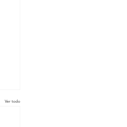
Ver todo