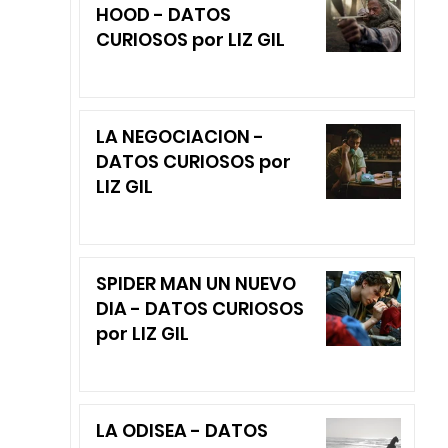
HOOD - DATOS
CURIOSOS por LIZ GIL
LA NEGOCIACION -
DATOS CURIOSOS por
LIZ GIL
SPIDER MAN UN NUEVO
DIA - DATOS CURIOSOS
por LIZ GIL
LA ODISEA - DATOS