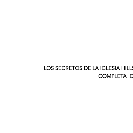
LOS SECRETOS DE LA IGLESIA HI
COMPLETA  D