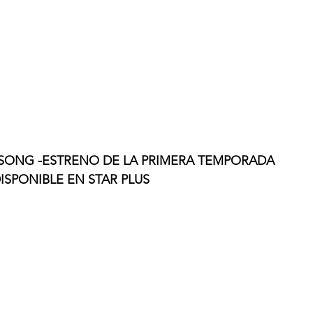
LLSONG -ESTRENO DE LA PRIMERA TEMPORADA 
ISPONIBLE EN STAR PLUS