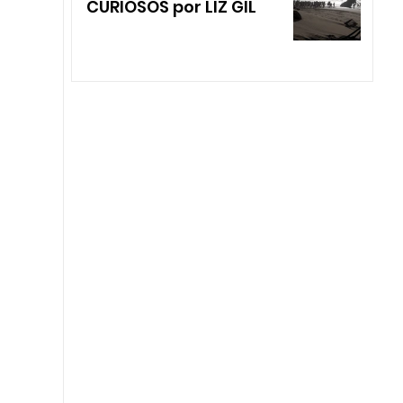
CURIOSOS por LIZ GIL