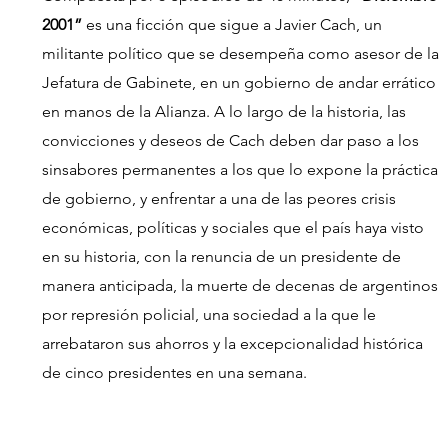
2001” 
es una ficción que
sigue a Javier Cach, un 
militante político que se desempeña como asesor de la 
Jefatura de Gabinete, en un gobierno de andar errático 
en manos de la Alianza. A lo largo de la historia, las 
convicciones y deseos de Cach deben dar paso a los 
sinsabores permanentes a los que lo expone la práctica 
de gobierno, y enfrentar a una de las peores crisis 
económicas, políticas y sociales que el país haya visto 
en su historia, con la renuncia de un presidente de 
manera anticipada, la muerte de decenas de argentinos 
por represión policial, una sociedad a la que le 
arrebataron sus ahorros y la excepcionalidad histórica 
de cinco presidentes en una semana.