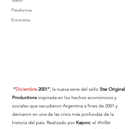
Teatro
Plataformas
Entrevistas
“
Diciembre
 2001”
, la nueva serie del sello 
Star Original 
Productions
 inspirada en los hechos económicos y 
sociales que sacudieron Argentina a fines de 2001 y 
derivaron en una de las crisis más profundas de la 
historia del país. Realizado por 
Kapow
,
el 
thriller 