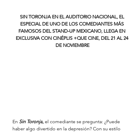
SIN TORONJA EN EL AUDITORIO NACIONAL, EL 
ESPECIAL DE UNO DE LOS COMEDIANTES MÁS 
FAMOSOS DEL STAND-UP MEXICANO, LLEGA EN 
EXCLUSIVA CON CINÉPLIS +QUE CINE, DEL 21 AL 24 
DE NOVIEMBRE
En 
Sin Toronja
, 
el comediante se pregunta: ¿Puede 
haber algo divertido en la depresión? Con su estilo 