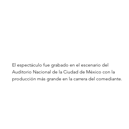
El espectáculo fue grabado en el escenario del 
Auditorio Nacional de la Ciudad de México con la 
producción más grande en la carrera del comediante. 