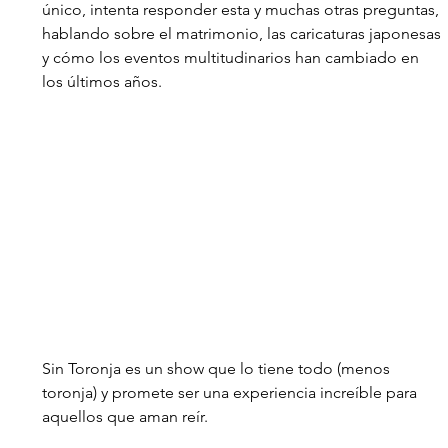
único, intenta responder esta y muchas otras preguntas, 
hablando sobre el matrimonio, las caricaturas japonesas 
y cómo los eventos multitudinarios han cambiado en 
los últimos años. 
Sin Toronja
 es un show que lo tiene todo (menos 
toronja) y promete ser una experiencia increíble para 
aquellos que aman reír. 