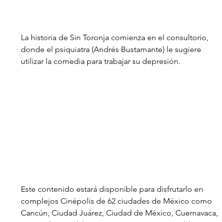
La historia de Sin Toronja comienza en el consultorio, 
donde el psiquiatra (Andrés Bustamante) le sugiere 
utilizar la comedia para trabajar su depresión.  
Este contenido estará disponible para disfrutarlo en 
complejos Cinépolis de 62 ciudades de México como 
Cancún, Ciudad Juárez, Ciudad de México, Cuernavaca, 