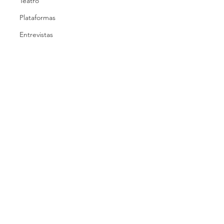
Teatro
Plataformas
Entrevistas