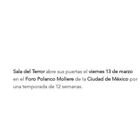
Sala del Terror 
abre sus puertas el 
viernes 13 de marzo
en el 
Foro Polanco Moliere
 de la 
Ciudad de México
 por 
una temporada de 12 semanas. 