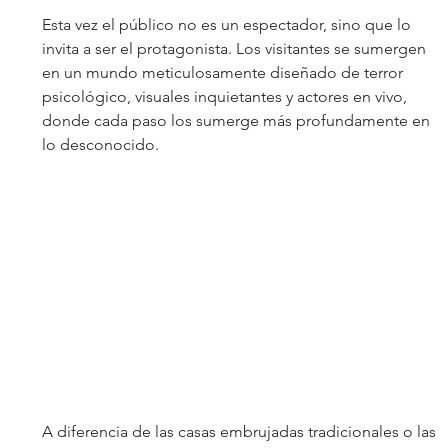
Esta vez el público no es un espectador, sino que lo 
invita a ser el protagonista. Los visitantes se sumergen 
en un mundo meticulosamente diseñado de terror 
psicológico, visuales inquietantes y actores en vivo, 
donde cada paso los sumerge más profundamente en 
lo desconocido.
A diferencia de las casas embrujadas tradicionales o las 