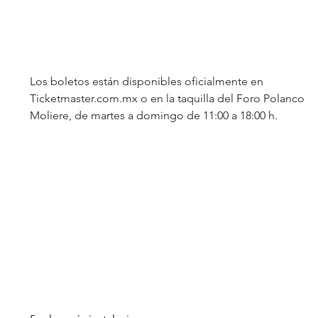
Los boletos están disponibles oficialmente en 
Ticketmaster.com.mx
 o en la taquilla del Foro Polanco 
Moliere, de martes a domingo de 11:00 a 18:00 h.