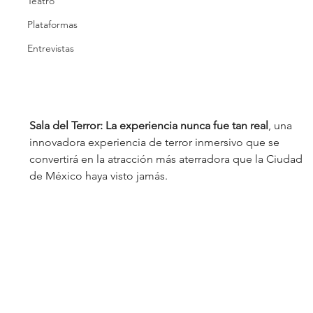
Teatro
Plataformas
Entrevistas
Sala del Terror: La experiencia nunca fue tan real
, una 
innovadora experiencia de terror inmersivo que se 
convertirá en la atracción más aterradora que la Ciudad 
de México haya visto jamás.