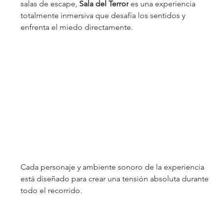
salas de escape, 
Sala del Terror
 es una experiencia 
totalmente inmersiva que desafía los sentidos y 
enfrenta el miedo directamente. 
Cada personaje y ambiente sonoro de la experiencia 
está diseñado para crear una tensión absoluta durante 
todo el recorrido.