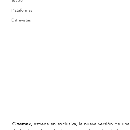
Teatro
Plataformas
Entrevistas
Cinemex,
 estrena en exclusiva, la nueva versión de una 