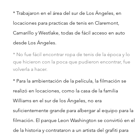
* Trabajaron en el área del sur de Los Ángeles, en 
locaciones para practicas de tenis en Claremont, 
Camarillo y Westlake, todas de fácil acceso en auto 
desde Los Ángeles.
* No fue fácil encontrar ropa de tenis de la época y lo 
que hicieron con la poca que pudieron encontrar, fue 
volverla a hacer.
* Para la ambientación de la película, la filmación se 
realizó en locaciones, como la casa de la familia 
Williams en el sur de los Ángeles, no era 
suficientemente grande para albergar al equipo para la 
filmación. El parque Leon Washington se convirtió en el 
de la historia y contrataron a un artista del grafiti para 