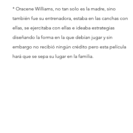
* Oracene Williams, no tan solo es la madre, sino 
también fue su entrenadora, estaba en las canchas con 
ellas, se ejercitaba con ellas e ideaba estrategias 
diseñando la forma en la que debían jugar y sin 
embargo no recibió ningún crédito pero esta película 
hará que se sepa su lugar en la familia.