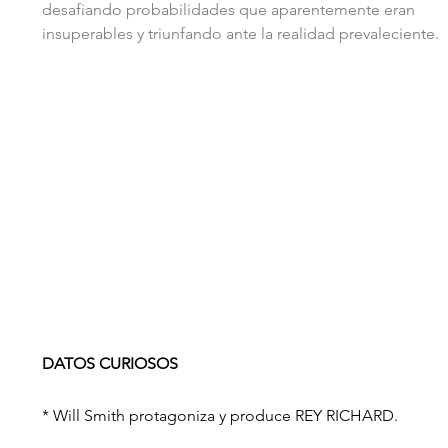
desafiando probabilidades que aparentemente eran 
insuperables y triunfando ante la realidad prevaleciente.
DATOS CURIOSOS
* Will Smith protagoniza y produce REY RICHARD.