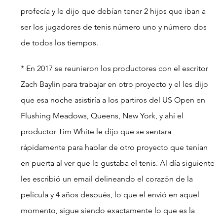
profecía y le dijo que debían tener 2 hijos que iban a 
ser los jugadores de tenis número uno y número dos 
de todos los tiempos.
* En 2017 se reunieron los productores con el escritor 
Zach Baylin para trabajar en otro proyecto y el les dijo 
que esa noche asistiría a los partiros del US Open en 
Flushing Meadows, Queens, New York, y ahí el 
productor Tim White le dijo que se sentara 
rápidamente para hablar de otro proyecto que tenían 
en puerta al ver que le gustaba el tenis. Al día siguiente 
les escribió un email delineando el corazón de la 
película y 4 años después, lo que el envió en aquel 
momento, sigue siendo exactamente lo que es la 