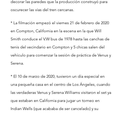
decorar las paredes que la producción construyó para 
oscurecer las vías del tren cercanas.
* La filmación empezó el viernes 21 de febrero de 2020 
en Compton, California en la escena en la que Will 
Smith conduce el V.W bus de 1978 hasta las canchas de 
tenis del vecindario en Compton y 5 chicas salen del 
vehículo para comenzar la sesión de práctica de Venus y 
Serena.
* El 10 de marzo de 2020, tuvieron un día especial en 
una pequeña casa en el centro de Los Ángeles, cuando 
las verdaderas Venus y Serena Williams visitaron el set ya 
que estaban en California para jugar un torneo en 
Indian Wells (que acababa de ser cancelado) y su 