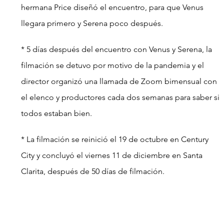
hermana Price diseñó el encuentro, para que Venus 
llegara primero y Serena poco después.
* 5 días después del encuentro con Venus y Serena, la 
filmación se detuvo por motivo de la pandemia y el 
director organizó una llamada de Zoom bimensual con 
el elenco y productores cada dos semanas para saber si 
todos estaban bien.
* La filmación se reinició el 19 de octubre en Century 
City y concluyó el viernes 11 de diciembre en Santa 
Clarita, después de 50 días de filmación.