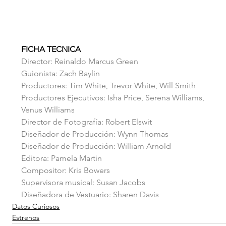
FICHA TECNICA
Director: Reinaldo Marcus Green
Guionista: Zach Baylin
Productores: Tim White, Trevor White, Will Smith
Productores Ejecutivos: Isha Price, Serena Williams, 
Venus Williams
Director de Fotografía: Robert Elswit
Diseñador de Producción: Wynn Thomas
Diseñador de Producción: William Arnold
Editora: Pamela Martin
Compositor: Kris Bowers
Supervisora musical: Susan Jacobs
Diseñadora de Vestuario: Sharen Davis
Datos Curiosos
Estrenos