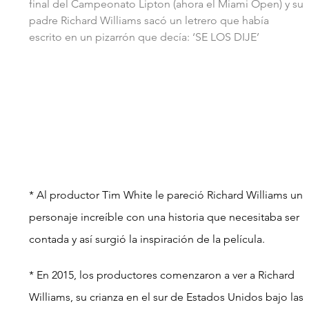
final del Campeonato Lipton (ahora el Miami Open) y su 
padre Richard Williams sacó un letrero que había 
escrito en un pizarrón que decía: ‘SE LOS DIJE’
* Al productor Tim White le pareció Richard Williams un 
personaje increíble con una historia que necesitaba ser 
contada y así surgió la inspiración de la película.
* En 2015, los productores comenzaron a ver a Richard 
Williams, su crianza en el sur de Estados Unidos bajo las 