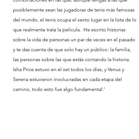
posiblemente sean las jugadoras de tenis más famosas 
del mundo, el tenis ocupa el sexto lugar en la lista de lo 
que realmente trata la película.  He escrito historias 
sobre la vida de personas un par de veces en el pasado 
y te das cuenta de que solo hay un público: la familia, 
las personas sobre las que estás contando la historia.  
Isha Price estuvo en el set todos los días, y Venus y 
Serena estuvieron involucradas en cada etapa del 
camino, todo esto fue algo fundamental.’