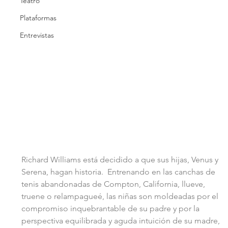
Teatro
Plataformas
Entrevistas
Richard Williams está decidido a que sus hijas, Venus y 
Serena, hagan historia.  Entrenando en las canchas de 
tenis abandonadas de Compton, California, llueve, 
truene o relampagueé, las niñas son moldeadas por el 
compromiso inquebrantable de su padre y por la 
perspectiva equilibrada y aguda intuición de su madre, 