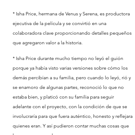
* Isha Price, hermana de Venus y Serena, es productora 
ejecutiva de la película y se convirtió en una 
colaboradora clave proporcionando detalles pequeños 
que agregaron valor a la historia.
* Isha Price durante mucho tiempo no leyó el guión 
porque ya había visto varias versiones sobre cómo los 
demás percibían a su familia, pero cuando lo leyó, rió y 
se enamoro de algunas partes, reconoció lo que no 
estaba bien, y platicó con su familia para seguir 
adelante con el proyecto, con la condición de que se 
involucraría para que fuera auténtico, honesto y reflejara 
quienes eran. Y así pudieron contar muchas cosas que 