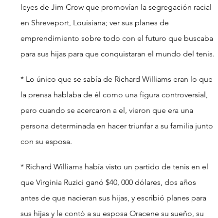
leyes de Jim Crow que promovían la segregación racial 
en Shreveport, Louisiana; ver sus planes de 
emprendimiento sobre todo con el futuro que buscaba 
para sus hijas para que conquistaran el mundo del tenis.
* Lo único que se sabía de Richard Williams eran lo que 
la prensa hablaba de él como una figura controversial, 
pero cuando se acercaron a el, vieron que era una 
persona determinada en hacer triunfar a su familia junto 
con su esposa.
* Richard Williams había visto un partido de tenis en el 
que Virginia Ruzici ganó $40, 000 dólares, dos años 
antes de que nacieran sus hijas, y escribió planes para 
sus hijas y le contó a su esposa Oracene su sueño, su 