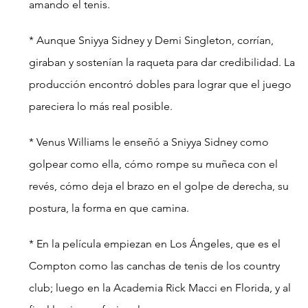
amando el tenis.
* Aunque Sniyya Sidney y Demi Singleton, corrían, 
giraban y sostenían la raqueta para dar credibilidad. La 
producción encontró dobles para lograr que el juego 
pareciera lo más real posible.
* Venus Williams le enseñó a Sniyya Sidney como 
golpear como ella, cómo rompe su muñeca con el 
revés, cómo deja el brazo en el golpe de derecha, su 
postura, la forma en que camina.
* En la película empiezan en Los Ángeles, que es el 
Compton como las canchas de tenis de los country 
club; luego en la Academia Rick Macci en Florida, y al 