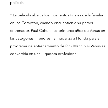
película.
* La película abarca los momentos finales de la familia 
en los Compton, cuando encuentran a su primer 
entrenador, Paul Cohen, los primeros años de Venus en 
las categorías inferiores, la mudanza a Florida para el 
programa de entrenamiento de Rick Macci y si Venus se 
convertiría en una jugadora profesional.