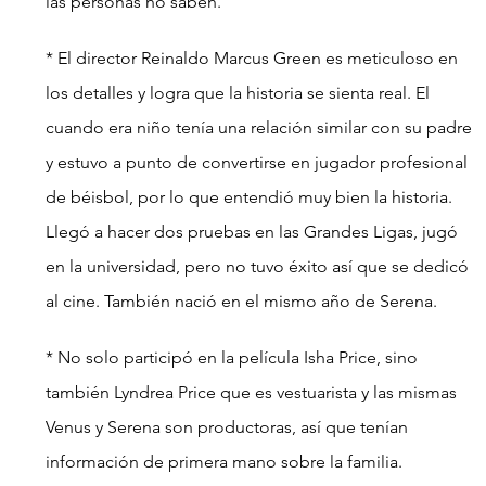
las personas no saben.
* El director Reinaldo Marcus Green es meticuloso en 
los detalles y logra que la historia se sienta real. El 
cuando era niño tenía una relación similar con su padre 
y estuvo a punto de convertirse en jugador profesional 
de béisbol, por lo que entendió muy bien la historia. 
Llegó a hacer dos pruebas en las Grandes Ligas, jugó 
en la universidad, pero no tuvo éxito así que se dedicó 
al cine. También nació en el mismo año de Serena.
* No solo participó en la película Isha Price, sino 
también Lyndrea Price que es vestuarista y las mismas 
Venus y Serena son productoras, así que tenían 
información de primera mano sobre la familia.