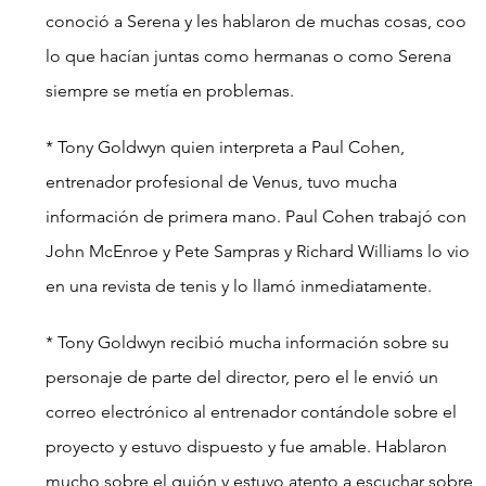
conoció a Serena y les hablaron de muchas cosas, coo 
lo que hacían juntas como hermanas o como Serena 
siempre se metía en problemas.
* Tony Goldwyn quien interpreta a Paul Cohen, 
entrenador profesional de Venus, tuvo mucha 
información de primera mano. Paul Cohen trabajó con 
John McEnroe y Pete Sampras y Richard Williams lo vio 
en una revista de tenis y lo llamó inmediatamente.
* Tony Goldwyn recibió mucha información sobre su 
personaje de parte del director, pero el le envió un 
correo electrónico al entrenador contándole sobre el 
proyecto y estuvo dispuesto y fue amable. Hablaron 
mucho sobre el guión y estuvo atento a escuchar sobre 