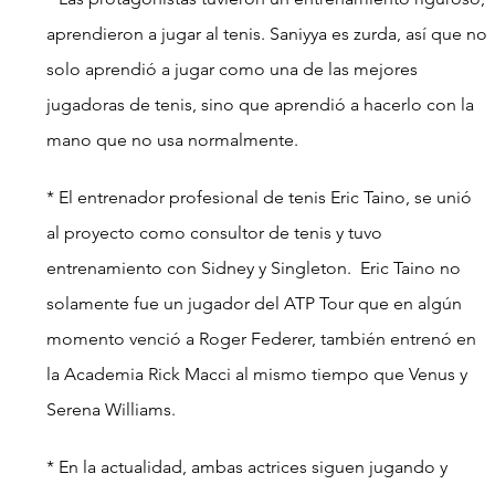
aprendieron a jugar al tenis. Saniyya es zurda, así que no 
solo aprendió a jugar como una de las mejores 
jugadoras de tenis, sino que aprendió a hacerlo con la 
mano que no usa normalmente.
* El entrenador profesional de tenis Eric Taino, se unió 
al proyecto como consultor de tenis y tuvo 
entrenamiento con Sidney y Singleton.  Eric Taino no 
solamente fue un jugador del ATP Tour que en algún 
momento venció a Roger Federer, también entrenó en 
la Academia Rick Macci al mismo tiempo que Venus y 
Serena Williams.
* En la actualidad, ambas actrices siguen jugando y 