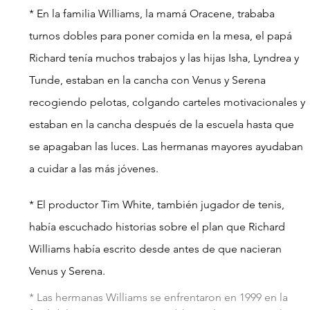
* En la familia Williams, la mamá Oracene, trababa 
turnos dobles para poner comida en la mesa, el papá 
Richard tenía muchos trabajos y las hijas Isha, Lyndrea y 
Tunde, estaban en la cancha con Venus y Serena 
recogiendo pelotas, colgando carteles motivacionales y 
estaban en la cancha después de la escuela hasta que 
se apagaban las luces. Las hermanas mayores ayudaban 
a cuidar a las más jóvenes.
* El productor Tim White, también jugador de tenis, 
había escuchado historias sobre el plan que Richard 
Williams había escrito desde antes de que nacieran 
Venus y Serena.
* Las hermanas Williams se enfrentaron en 1999 en la 