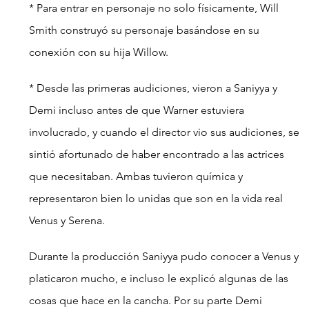
* Para entrar en personaje no solo físicamente, Will 
Smith construyó su personaje basándose en su 
conexión con su hija Willow.
* Desde las primeras audiciones, vieron a Saniyya y 
Demi incluso antes de que Warner estuviera 
involucrado, y cuando el director vio sus audiciones, se 
sintió afortunado de haber encontrado a las actrices 
que necesitaban. Ambas tuvieron química y 
representaron bien lo unidas que son en la vida real 
Venus y Serena.
Durante la producción Saniyya pudo conocer a Venus y 
platicaron mucho, e incluso le explicó algunas de las 
cosas que hace en la cancha. Por su parte Demi 