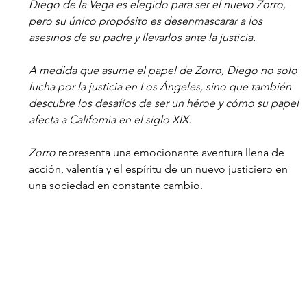
Diego de la Vega es elegido para ser el nuevo Zorro, 
pero su único propósito es desenmascarar a los 
asesinos de su padre y llevarlos ante la justicia. 
A medida que asume el papel de Zorro, Diego no solo 
lucha por la justicia en Los Ángeles, sino que también 
descubre los desafíos de ser un héroe y cómo su papel 
afecta a California en el siglo XIX.
Zorro
 representa una emocionante aventura llena de 
acción, valentía y el espíritu de un nuevo justiciero en 
una sociedad en constante cambio.