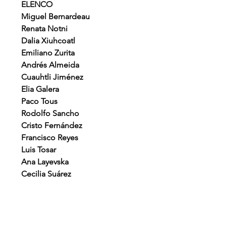
ELENCO
Miguel Bernardeau
Renata Notni
Dalia Xiuhcoatl
Emiliano Zurita
Andrés Almeida
Cuauhtli Jiménez
Elia Galera
Paco Tous
Rodolfo Sancho
Cristo Fernández
Francisco Reyes
Luis Tosar
Ana Layevska
Cecilia Suárez