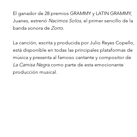
El ganador de 28 premios GRAMMY y LATIN GRAMMY, 
Juanes, estrenó 
Nacimos Solos
, el primer sencillo de la 
banda sonora de 
Zorro
. 
La canción, escrita y producida por Julio Reyes Copello, 
está disponible en todas las principales plataformas de 
música y presenta al famoso cantante y compositor de 
La Camisa Negra
 como parte de esta emocionante 
producción musical.