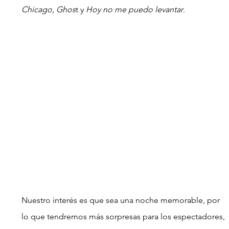
Chicago, Ghos
t y 
Hoy no me puedo levantar
.
Nuestro interés es que sea una noche memorable, por 
lo que tendremos más sorpresas para los espectadores, 