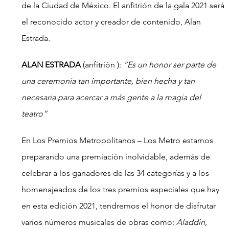
de la Ciudad de México. El anfitrión de la gala 2021 será 
el reconocido actor y creador de contenido, Alan 
Estrada.
ALAN ESTRADA
 (anfitrión ): 
“Es un honor ser parte de 
una ceremonia tan importante, bien hecha y tan 
necesaria para acercar a más gente a la magia del 
teatro”
En Los Premios Metropolitanos – Los Metro estamos 
preparando una premiación inolvidable, además de 
celebrar a los ganadores de las 34 categorías y a los 
homenajeados de los tres premios especiales que hay 
en esta edición 2021, tendremos el honor de disfrutar 
varios números musicales de obras como: 
Aladdin, 