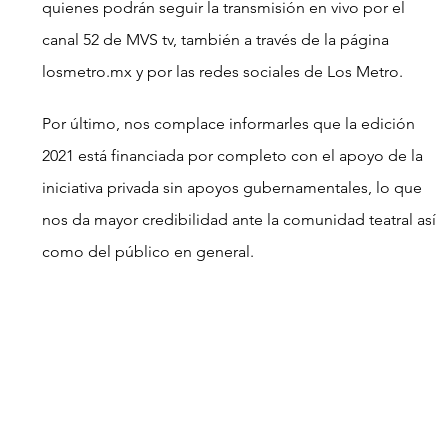
quienes podrán seguir la transmisión en vivo por el 
canal 52 de MVS tv, también a través de la página 
losmetro.mx y por las redes sociales de Los Metro.
Por último, nos complace informarles que la edición 
2021 está financiada por completo con el apoyo de la 
iniciativa privada sin apoyos gubernamentales, lo que 
nos da mayor credibilidad ante la comunidad teatral así 
como del público en general.