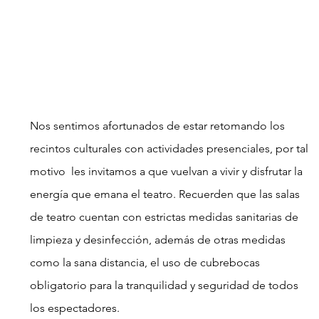
Nos sentimos afortunados de estar retomando los 
recintos culturales con actividades presenciales, por tal 
motivo  les invitamos a que vuelvan a vivir y disfrutar la 
energía que emana el teatro. Recuerden que las salas 
de teatro cuentan con estrictas medidas sanitarias de 
limpieza y desinfección, además de otras medidas 
como la sana distancia, el uso de cubrebocas 
obligatorio para la tranquilidad y seguridad de todos 
los espectadores.