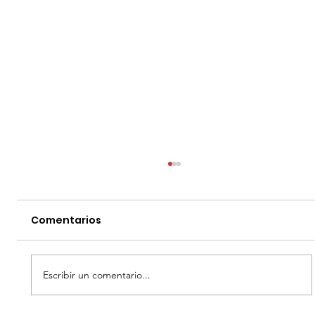
Comentarios
Escribir un comentario...