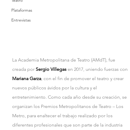
Teatro
Plataformas
Entrevistas
La Academia Metropolitana de Teatro (AMdT), fue 
creada por 
Sergio Villegas
 en 2017, uniendo fuerzas con 
Mariana Garza
, con el fin de promover el teatro y crear 
nuevos públicos ávidos por la cultura y el 
entretenimiento. Como cada año desde su creación, se 
organizan los Premios Metropolitanos de Teatro – Los 
Metro, para enaltecer el trabajo realizado por los 
diferentes profesionales que son parte de la industria 