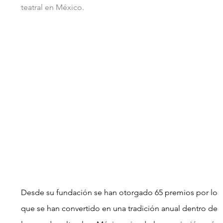
teatral en México. 
Desde su fundación se han otorgado 65 premios por lo 
que se han convertido en una tradición anual dentro de 