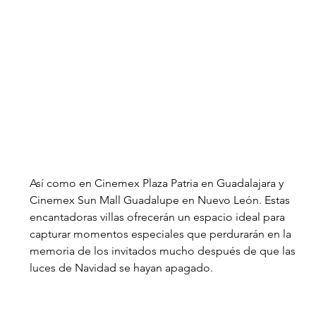
Así como en Cinemex Plaza Patria en Guadalajara y 
Cinemex Sun Mall Guadalupe en Nuevo León. Estas 
encantadoras villas ofrecerán un espacio ideal para 
capturar momentos especiales que perdurarán en la 
memoria de los invitados mucho después de que las 
luces de Navidad se hayan apagado.