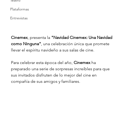
Teatro
Plataformas
Entrevistas
Cinemex
, presenta la 
"Navidad Cinemex: Una Navidad 
como Ninguna"
, una celebración única que promete 
llevar el espíritu navideño a sus salas de cine.
Para celebrar esta época del año, 
Cinemex
 ha 
preparado una serie de sorpresas increíbles para que 
sus invitados disfruten de lo mejor del cine en 
compañía de sus amigos y familiares. 