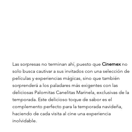
Las sorpresas no terminan ahí, puesto que 
Cinemex
 no 
solo busca cautivar a sus invitados con una selección de 
películas y experiencias mágicas, sino que también 
sorprenderá a los paladares más exigentes con las 
deliciosas Palomitas Canelitas Marinela, exclusivas de la 
temporada. Este delicioso toque de sabor es el 
complemento perfecto para la temporada navideña, 
haciendo de cada visita al cine una experiencia 
inolvidable.