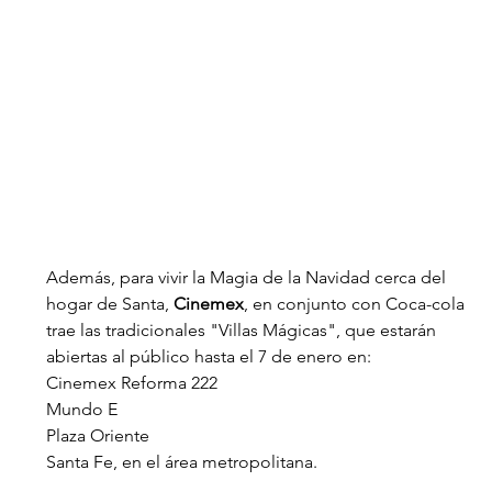
Además, para vivir la Magia de la Navidad cerca del 
hogar de Santa, 
Cinemex
, en conjunto con Coca-cola 
trae las tradicionales "Villas Mágicas", que estarán 
abiertas al público hasta el 7 de enero en:
Cinemex Reforma 222
Mundo E
Plaza Oriente 
Santa Fe, en el área metropolitana.