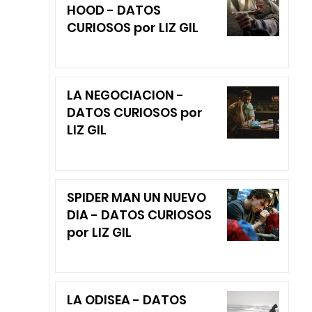
HOOD - DATOS
CURIOSOS por LIZ GIL
LA NEGOCIACION -
DATOS CURIOSOS por
LIZ GIL
SPIDER MAN UN NUEVO
DIA - DATOS CURIOSOS
por LIZ GIL
LA ODISEA - DATOS