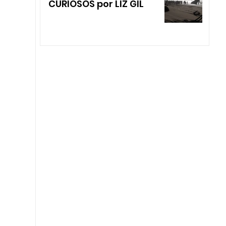
CURIOSOS por LIZ GIL