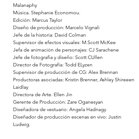
Malanaphy
Música. Stephanie Economou.
Edición: Marcus Taylor
Diseño de producción: Marcelo Vignali
Jefe de la historia: David Colman
Supervisor de efectos visuales: M.Scott McKee
Jefa de animación de personajes: CJ Sarachene
Jefe de fotografía y diseño: Scott CUllen
Director de Fotografía: Todd ELyzen
Supervisor de producción de CG: Alex Brennan
Productoras asociadas: Kristin Brenner, Ashley Shireeen 
Laidlay
Directora de Arte. Ellen Jin
Gerente de Producción: Zare Oganesyan
Diseñadora de vestuario: Angela Hadnagy
Diseñador de producción escenas en vivo: Justin 
Ludwig.