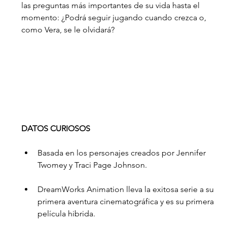
las preguntas más importantes de su vida hasta el 
momento: ¿Podrá seguir jugando cuando crezca o, 
como Vera, se le olvidará?
DATOS CURIOSOS
Basada en los personajes creados por Jennifer 
Twomey y Traci Page Johnson.
DreamWorks Animation lleva la exitosa serie a su 
primera aventura cinematográfica y es su primera 
película hibrida.