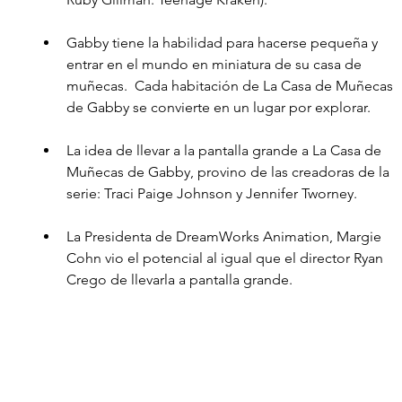
Gabby tiene la habilidad para hacerse pequeña y 
entrar en el mundo en miniatura de su casa de 
muñecas.  Cada habitación de La Casa de Muñecas 
de Gabby se convierte en un lugar por explorar.
La idea de llevar a la pantalla grande a La Casa de 
Muñecas de Gabby, provino de las creadoras de la 
serie: Traci Paige Johnson y Jennifer Tworney.
La Presidenta de DreamWorks Animation, Margie 
Cohn vio el potencial al igual que el director Ryan 
Crego de llevarla a pantalla grande. 