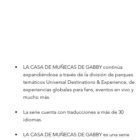
LA CASA DE MUÑECAS DE GABBY continúa 
expandiéndose a través de la división de parques 
temáticos Universal Destinations & Experience, de 
experiencias globales para fans, eventos en vivo y 
mucho más.
La serie cuenta con traducciones a más de 30 
idiomas.
LA CASA DE MUÑECAS DE GABBY es una serie 