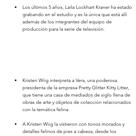
Los últimos 5 años, Laila Lockhart Kraner ha estado 
grabando en el estudio y es la única que está allí 
además de los integrantes del equipo de 
producción para la serie de televisión. 
Kristen Wiig interpreta a Vera, una poderosa 
presidenta de la empresa Pretty Glitter Kitty Litter, 
que tiene una casa de mediados de siglo llena de 
obras de arte y objetos de colección relacionados 
con la temática felina. 
A Kristen Wiig la vistieron con tonos morados y 
detalles felinos de pies a cabeza, desde los 