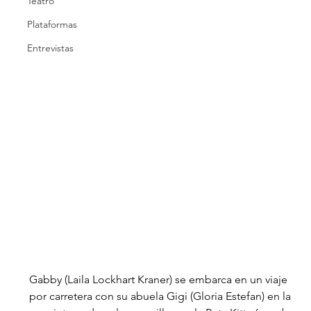
Teatro
Plataformas
Entrevistas
Gabby (Laila Lockhart Kraner) se embarca en un viaje 
por carretera con su abuela Gigi (Gloria Estefan) en la 