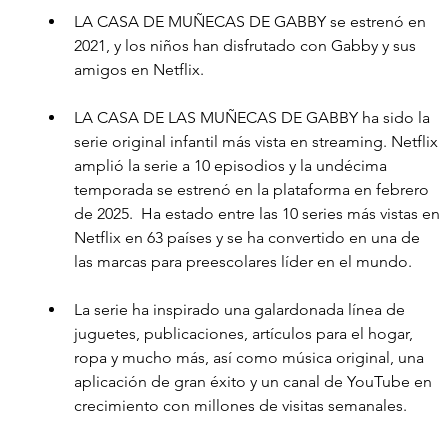
LA CASA DE MUÑECAS DE GABBY se estrenó en 
2021, y los niños han disfrutado con Gabby y sus 
amigos en Netflix.
LA CASA DE LAS MUÑECAS DE GABBY ha sido la 
serie original infantil más vista en streaming. Netflix 
amplió la serie a 10 episodios y la undécima 
temporada se estrenó en la plataforma en febrero 
de 2025.  Ha estado entre las 10 series más vistas en 
Netflix en 63 países y se ha convertido en una de 
las marcas para preescolares líder en el mundo.
La serie ha inspirado una galardonada línea de 
juguetes, publicaciones, artículos para el hogar, 
ropa y mucho más, así como música original, una 
aplicación de gran éxito y un canal de YouTube en 
crecimiento con millones de visitas semanales.