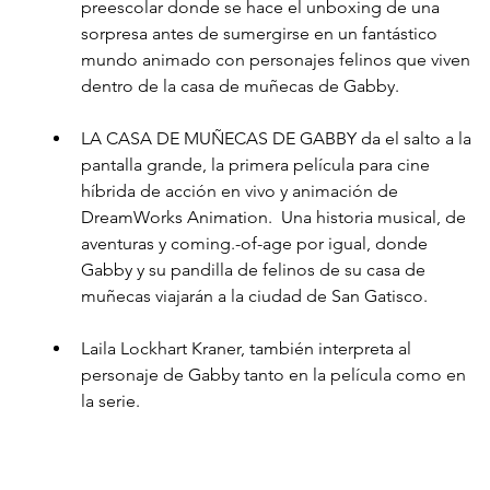
preescolar donde se hace el unboxing de una 
sorpresa antes de sumergirse en un fantástico 
mundo animado con personajes felinos que viven 
dentro de la casa de muñecas de Gabby.
LA CASA DE MUÑECAS DE GABBY da el salto a la 
pantalla grande, la primera película para cine 
híbrida de acción en vivo y animación de 
DreamWorks Animation.  Una historia musical, de 
aventuras y coming.-of-age por igual, donde 
Gabby y su pandilla de felinos de su casa de 
muñecas viajarán a la ciudad de San Gatisco.
Laila Lockhart Kraner, también interpreta al 
personaje de Gabby tanto en la película como en 
la serie. 