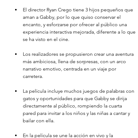
El director Ryan Crego tiene 3 hijos pequeños que 
aman a Gabby, por lo que quiso conservar el 
encanto, y esforzarse por ofrecer al público una 
experiencia interactiva mejorada, diferente a lo que 
se ha visto en el cine.  
Los realizadores se propusieron crear una aventura 
más ambiciosa, llena de sorpresas, con un arco 
narrativo emotivo, centrada en un viaje por 
carretera.
La película incluye muchos juegos de palabras con 
gatos y oportunidades para que Gabby se dirija 
directamente al público, rompiendo la cuarta 
pared para invitar a los niños y las niñas a cantar y 
bailar con ella.
En la película se une la acción en vivo y la 