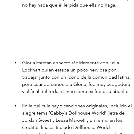
no hay nada que él le pida que ella no haga.
Gloria Estefan conectó rápidamente con Laila 
Lockhart quien estaba un poco nerviosa por 
trabajar junto con un ícono de la comunidad latina, 
pero cuando conoció a Gloria, fue muy acogedora 
y al final del rodaje sintió como si fuera su abuela. 
En la película hay 6 canciones originales, incluido el 
alegre tema ‘Gabby´s Dollhouse World’ (letra de 
Jordan Sweet y Leeza Maroe), y un remix en los 
créditos finales titulado Dollhouse World, 