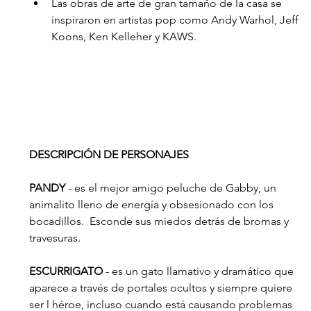
Las obras de arte de gran tamaño de la casa se 
inspiraron en artistas pop como Andy Warhol, Jeff 
Koons, Ken Kelleher y KAWS.  
DESCRIPCIÓN DE PERSONAJES
PANDY
 - es el mejor amigo peluche de Gabby, un 
animalito lleno de energía y obsesionado con los 
bocadillos.  Esconde sus miedos detrás de bromas y 
travesuras.
ESCURRIGATO
 - es un gato llamativo y dramático que 
aparece a través de portales ocultos y siempre quiere 
ser l héroe, incluso cuando está causando problemas