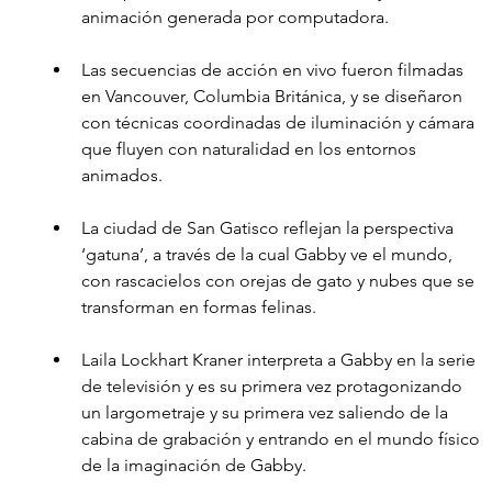
animación generada por computadora.
Las secuencias de acción en vivo fueron filmadas 
en Vancouver, Columbia Británica, y se diseñaron 
con técnicas coordinadas de iluminación y cámara 
que fluyen con naturalidad en los entornos 
animados.
La ciudad de San Gatisco reflejan la perspectiva 
‘gatuna’, a través de la cual Gabby ve el mundo, 
con rascacielos con orejas de gato y nubes que se 
transforman en formas felinas.
Laila Lockhart Kraner interpreta a Gabby en la serie 
de televisión y es su primera vez protagonizando 
un largometraje y su primera vez saliendo de la 
cabina de grabación y entrando en el mundo físico 
de la imaginación de Gabby.