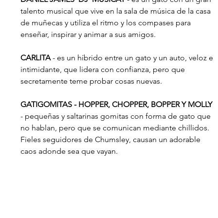
talento musical que vive en la sala de música de la casa 
de muñecas y utiliza el ritmo y los compases para 
enseñar, inspirar y animar a sus amigos.
CARLITA
 - es un híbrido entre un gato y un auto, veloz e 
intimidante, que lidera con confianza, pero que 
secretamente teme probar cosas nuevas.
GATIGOMITAS - HOPPER, CHOPPER, BOPPER Y MOLLY 
- pequeñas y saltarinas gomitas con forma de gato que 
no hablan, pero que se comunican mediante chillidos.  
Fieles seguidores de Chumsley, causan un adorable 
caos adonde sea que vayan. 