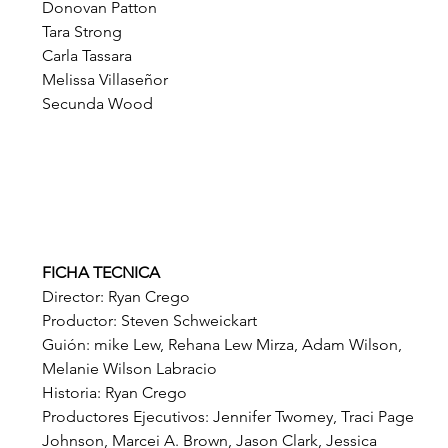
Donovan Patton
Tara Strong
Carla Tassara
Melissa Villaseñor
Secunda Wood
FICHA TECNICA
Director: Ryan Crego
Productor: Steven Schweickart
Guión: mike Lew, Rehana Lew Mirza, Adam Wilson, 
Melanie Wilson Labracio
Historia: Ryan Crego
Productores Ejecutivos: Jennifer Twomey, Traci Page 
Johnson, Marcei A. Brown, Jason Clark, Jessica 