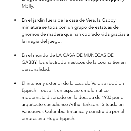
Molly.
En el jardín fuera de la casa de Vera, la Gabby 
miniatura se topa con un grupo de estatuas de 
gnomos de madera que han cobrado vida gracias a 
la magia del juego.
En el mundo de LA CASA DE MUÑECAS DE 
GABBY, los electrodomésticos de la cocina tienen 
personalidad.
El interior y exterior de la casa de Vera se rodó en 
Eppich House II, un espacio emblemático 
modernista diseñado en la década de 1980 por el 
arquitecto canadiense Arthur Erikson.  Situada en 
Vancouver, Columbia Británica y construida por el 
empresario Hugo Eppich.