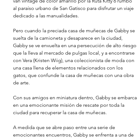
van vintage de color amarillo por la Ruta Kitty 6 rumbo 
al paraíso urbano de San Gatisco para disfrutar un viaje 
dedicado a las manualidades.
Pero cuando la preciada casa de muñecas de Gabby se 
suelta de la camioneta y desaparece en la ciudad, 
Gabby se ve envuelta en una persecución de alto riesgo 
que la lleva al mercado de pulgas local, y a encontrarse 
con Vera (Kristen Wiig), una coleccionista de moda con 
una casa llena de elementos relacionados con los 
gatos, que confunde la casa de muñecas con una obra 
de arte.
Con sus amigos en miniatura dentro, Gabby se embarca 
en una emocionante misión de rescate por toda la 
ciudad para recuperar la casa de muñecas.
A medida que se abre paso entre una serie de 
emocionantes encuentros, Gabby se enfrenta a una de 