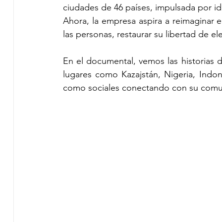
ciudades de 46 países, impulsada por id
Ahora, la empresa aspira a reimaginar el
las personas, restaurar su libertad de ele
En el documental, vemos las historias
lugares como Kazajstán, Nigeria, Indon
como sociales conectando con su comuni