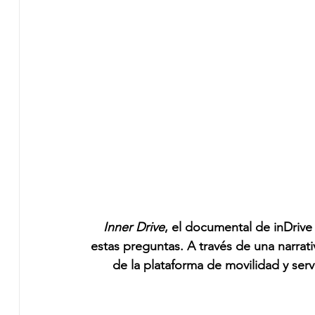
Inner Drive
, el documental de inDrive
estas preguntas. A través de una narrati
de la plataforma de movilidad y ser