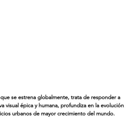
 que se estrena globalmente, trata de responder a 
va visual épica y humana, profundiza en la evolución 
vicios urbanos de mayor crecimiento del mundo. 