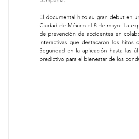
compañía. 
El documental hizo su gran debut en u
Ciudad de México el 8 de mayo. La exper
de prevención de accidentes en colabo
interactivas que destacaron los hitos 
Seguridad en la aplicación hasta las úl
predictivo para el bienestar de los cond