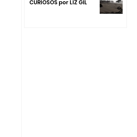
CURIOSOS por LIZ GIL