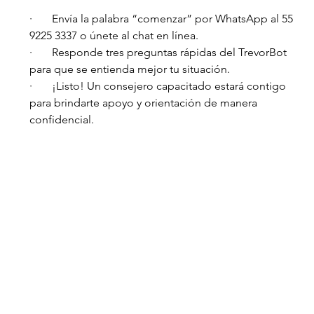
·       Envía la palabra “comenzar” por WhatsApp al 55 
9225 3337 o únete al chat en línea.
·       Responde tres preguntas rápidas del TrevorBot 
para que se entienda mejor tu situación.
·       ¡Listo! Un consejero capacitado estará contigo 
para brindarte apoyo y orientación de manera 
confidencial.