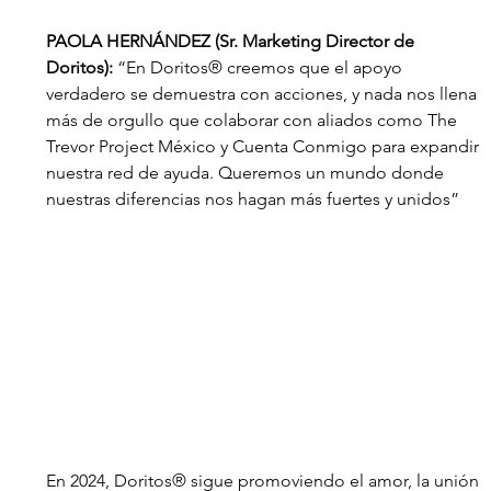
PAOLA HERNÁNDEZ (Sr. Marketing Director de 
Doritos): 
“En Doritos® creemos que el apoyo 
verdadero se demuestra con acciones, y nada nos llena 
más de orgullo que colaborar con aliados como The 
Trevor Project México y Cuenta Conmigo para expandir 
nuestra red de ayuda. Queremos un mundo donde 
nuestras diferencias nos hagan más fuertes y unidos”
En 2024, Doritos® sigue promoviendo el amor, la unión 