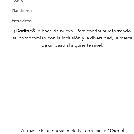
Teatro
Plataformas
Entrevistas
¡Doritos®
 lo hace de nuevo! Para continuar reforzando 
su compromiso con la inclusión y la diversidad, la marca 
da un paso al siguiente nivel. 
A través de su nueva iniciativa con causa
 "Que el 