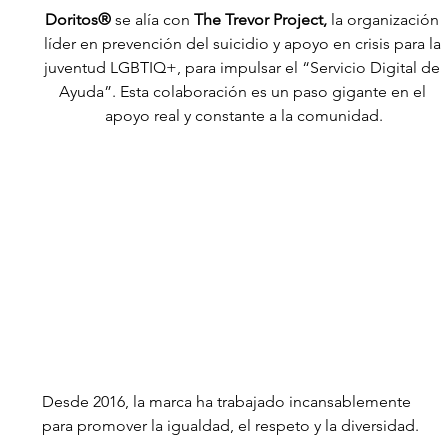
Doritos®
 se alía con 
The Trevor Project,
 la organización 
líder en prevención del suicidio y apoyo en crisis para la 
juventud LGBTIQ+, para impulsar el “Servicio Digital de 
Ayuda”. Esta colaboración es un paso gigante en el 
apoyo real y constante a la comunidad.
Desde 2016, la marca ha trabajado incansablemente 
para promover la igualdad, el respeto y la diversidad. 