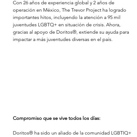
Con 26 años de experiencia global y 2 años de 
operación en México, The Trevor Project ha logrado 
importantes hitos, incluyendo la atención a 95 mil 
juventudes LGBTQ+ en situación de crisis. Ahora, 
gracias al apoyo de Doritos®, extiende su ayuda para 
impactar a más juventudes diversas en el país.
Compromiso que se vive todos los días:
Doritos® ha sido un aliado de la comunidad LGBTIQ+ 