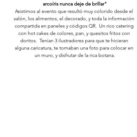
arcoíris nunca deje de brillar"
Asistimos al evento que resultó muy colorido desde el 
salón, los alimentos, el decorado, y toda la información 
compartida en paneles y códigos QR.  Un rico catering 
con hot cakes de colores, pan, y quesitos fritos con 
doritos.  Tenían 3 ilustradores para que te hicieran 
alguna caricatura, te tomaban una foto para colocar en 
un muro, y disfrutar de la rica botana.