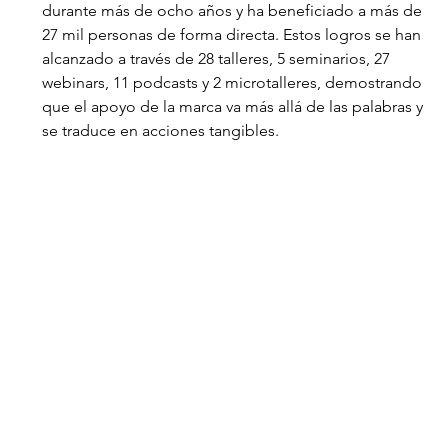
durante más de ocho años y ha beneficiado a más de 
27 mil personas de forma directa. Estos logros se han 
alcanzado a través de 28 talleres, 5 seminarios, 27 
webinars, 11 podcasts y 2 microtalleres, demostrando 
que el apoyo de la marca va más allá de las palabras y 
se traduce en acciones tangibles.