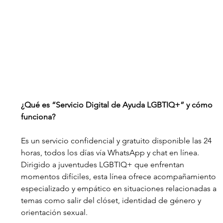
¿Qué es “Servicio Digital de Ayuda LGBTIQ+” y cómo 
funciona?
Es un servicio confidencial y gratuito disponible las 24 
horas, todos los días vía WhatsApp y chat en línea. 
Dirigido a juventudes LGBTIQ+ que enfrentan 
momentos difíciles, esta línea ofrece acompañamiento 
especializado y empático en situaciones relacionadas a 
temas como salir del clóset, identidad de género y 
orientación sexual.