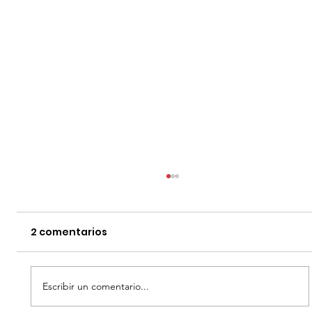
2 comentarios
Escribir un comentario...