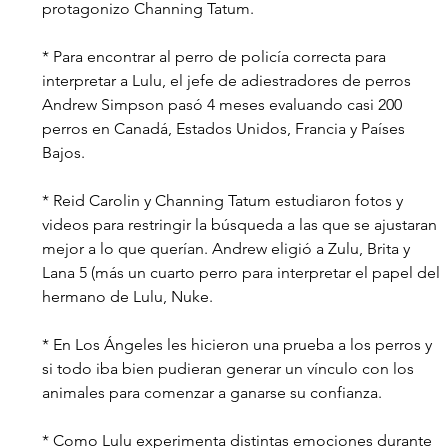
protagonizo Channing Tatum.
* Para encontrar al perro de policía correcta para 
interpretar a Lulu, el jefe de adiestradores de perros 
Andrew Simpson pasó 4 meses evaluando casi 200 
perros en Canadá, Estados Unidos, Francia y Países 
Bajos.
* Reid Carolin y Channing Tatum estudiaron fotos y 
videos para restringir la búsqueda a las que se ajustaran 
mejor a lo que querían. Andrew eligió a Zulu, Brita y 
Lana 5 (más un cuarto perro para interpretar el papel del 
hermano de Lulu, Nuke.
* En Los Ángeles les hicieron una prueba a los perros y 
si todo iba bien pudieran generar un vínculo con los 
animales para comenzar a ganarse su confianza.
* Como Lulu experimenta distintas emociones durante 