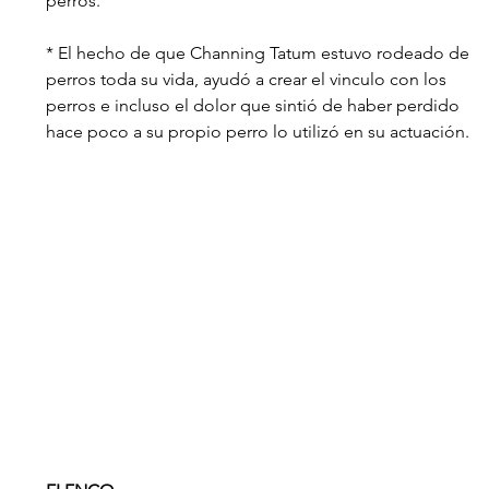
perros.
* El hecho de que Channing Tatum estuvo rodeado de 
perros toda su vida, ayudó a crear el vinculo con los 
perros e incluso el dolor que sintió de haber perdido 
hace poco a su propio perro lo utilizó en su actuación. 