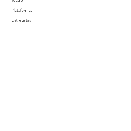
Teatro
Plataformas
Entrevistas