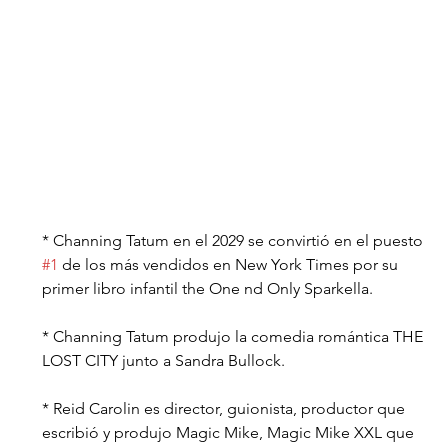
* Channing Tatum en el 2029 se convirtió en el puesto 
#1
 de los más vendidos en New York Times por su 
primer libro infantil the One nd Only Sparkella.
* Channing Tatum produjo la comedia romántica THE 
LOST CITY junto a Sandra Bullock. 
* Reid Carolin es director, guionista, productor que 
escribió y produjo Magic Mike, Magic Mike XXL que 