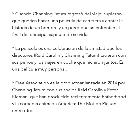
* Cuando Channing Tatum regresó del viaje, supieron 
que querían hacer una película de carretera y contar la 
historia de un hombre y un perro que se enfrentan al 
final del principal capítulo de su vida. 
* La película es una celebración de la amistad que los 
directores (Reid Carolin y Channing Tatum) tuvieron con 
sus perros y los viajes en coche que hicieron juntos. Es 
una película muy personal. 
* Free Association es la productoar lanzada en 2014 por 
Channing Tatum con sus socios Reid Carolin y Peter 
Kiernan, que han producido recientemente Fatherhood 
y la comedia animada America: The Motion Picture 
entre otros. 