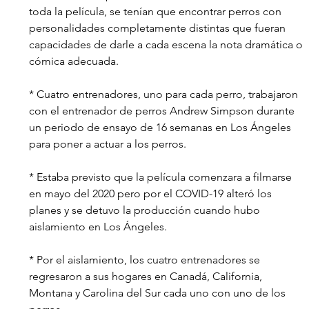
toda la película, se tenían que encontrar perros con 
personalidades completamente distintas que fueran 
capacidades de darle a cada escena la nota dramática o 
cómica adecuada.
* Cuatro entrenadores, uno para cada perro, trabajaron 
con el entrenador de perros Andrew Simpson durante 
un periodo de ensayo de 16 semanas en Los Ángeles 
para poner a actuar a los perros.
* Estaba previsto que la película comenzara a filmarse 
en mayo del 2020 pero por el COVID-19 alteró los 
planes y se detuvo la producción cuando hubo 
aislamiento en Los Ángeles.
* Por el aislamiento, los cuatro entrenadores se 
regresaron a sus hogares en Canadá, California, 
Montana y Carolina del Sur cada uno con uno de los 