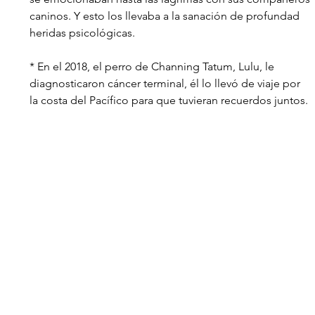
caninos. Y esto los llevaba a la sanación de profundad 
heridas psicológicas. 
* En el 2018, el perro de Channing Tatum, Lulu, le 
diagnosticaron cáncer terminal, él lo llevó de viaje por 
la costa del Pacífico para que tuvieran recuerdos juntos. 