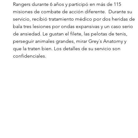
Rangers durante 6 años y participó en más de 115 
misiones de combate de acción diferente.  Durante su 
servicio, recibió tratamiento médico por dos heridas de 
bala tres lesiones por ondas expansivas y un caso serio 
de ansiedad. Le gustan el filete, las pelotas de tenis, 
perseguir animales grandes, mirar Grey´s Anatomy y 
que la traten bien. Los detalles de su servicio son 
confidenciales. 