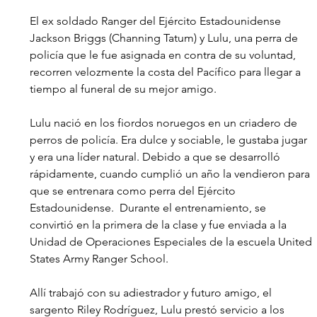
El ex soldado Ranger del Ejército Estadounidense 
Jackson Briggs (Channing Tatum) y Lulu, una perra de 
policía que le fue asignada en contra de su voluntad, 
recorren velozmente la costa del Pacífico para llegar a 
tiempo al funeral de su mejor amigo.
Lulu nació en los fiordos noruegos en un criadero de 
perros de policía. Era dulce y sociable, le gustaba jugar 
y era una líder natural. Debido a que se desarrolló 
rápidamente, cuando cumplió un año la vendieron para 
que se entrenara como perra del Ejército 
Estadounidense.  Durante el entrenamiento, se 
convirtió en la primera de la clase y fue enviada a la 
Unidad de Operaciones Especiales de la escuela United 
States Army Ranger School.
Allí trabajó con su adiestrador y futuro amigo, el 
sargento Riley Rodríguez, Lulu prestó servicio a los 