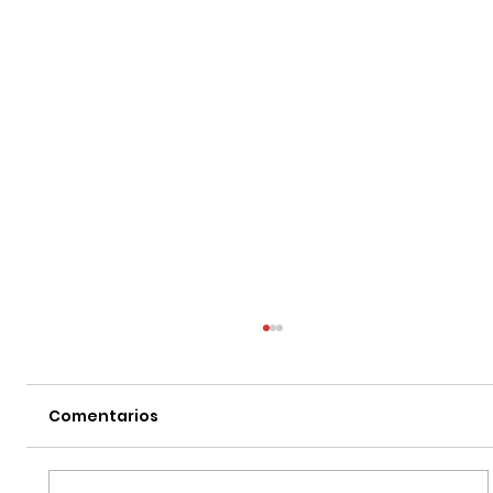
Comentarios