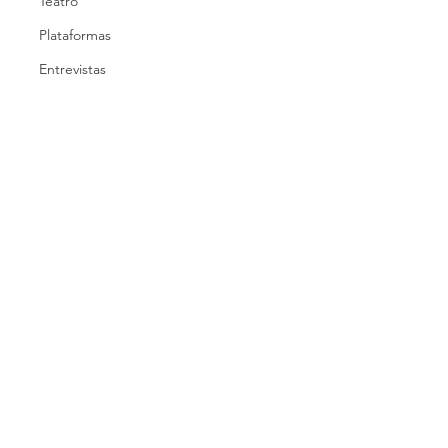
Teatro
Plataformas
Entrevistas