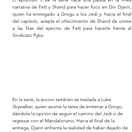
narrativa de Fett y Shand para hacer foco en Din Djarin, 
quien ha entregado a Grogu a los Jedi y, hacia el final 
del capítulo, acepta el ofrecimiento de Shand de unirse 
a las filas del ejército de Fett para hacerle frente al 
Sindicato Pyke.
En la serie, la acción también se traslada a Luke 
Skywalker, quien asume la tarea de entrenar a Grogu, 
dándole la opción 
de seguir el camino del Jedi o de 
regresar con el Mandaloriano. Hacia el final de la 
entrega, Djarin enfrenta la realidad de haber dejado de 