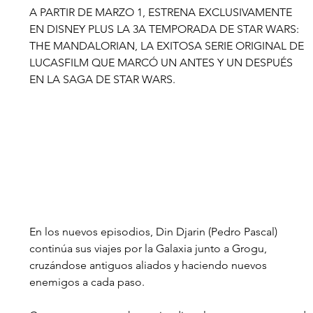
A PARTIR DE MARZO 1, ESTRENA EXCLUSIVAMENTE 
EN DISNEY PLUS LA 3A TEMPORADA DE STAR WARS: 
THE MANDALORIAN, LA EXITOSA SERIE ORIGINAL DE 
LUCASFILM QUE MARCÓ UN ANTES Y UN DESPUÉS 
EN LA SAGA DE STAR WARS.
En los nuevos episodios, Din Djarin (Pedro Pascal) 
continúa sus viajes por la Galaxia junto a Grogu, 
cruzándose antiguos aliados y haciendo nuevos 
enemigos a cada paso.