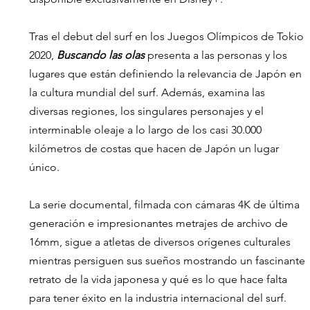
Tras el debut del surf en los Juegos Olímpicos de Tokio 
2020, 
Buscando las olas 
presenta a las personas y los 
lugares que están definiendo la relevancia de Japón en 
la cultura mundial del surf. Además, examina las 
diversas regiones, los singulares personajes y el 
interminable oleaje a lo largo de los casi 30.000 
kilómetros de costas que hacen de Japón un lugar 
único. 
La serie documental, filmada con cámaras 4K de última 
generación e impresionantes metrajes de archivo de 
16mm, sigue a atletas de diversos orígenes culturales 
mientras persiguen sus sueños mostrando un fascinante 
retrato de la vida japonesa y qué es lo que hace falta 
para tener éxito en la industria internacional del surf. 