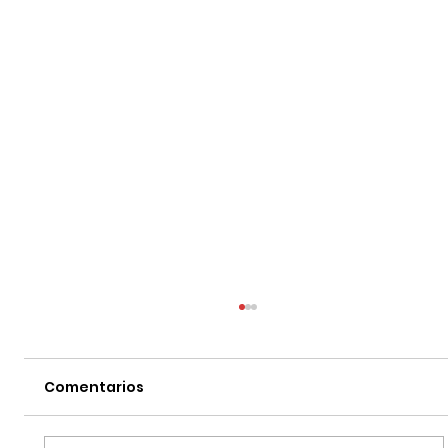
Comentarios