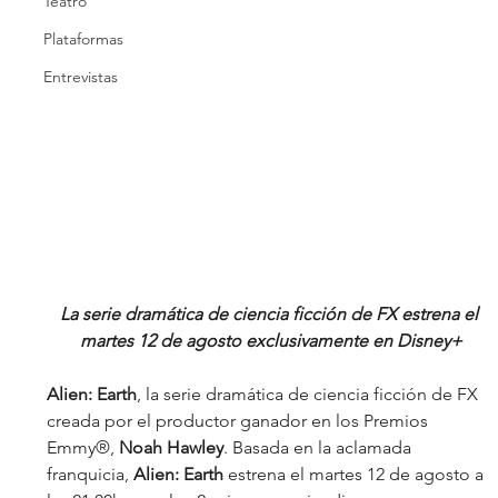
Teatro
Plataformas
Entrevistas
La serie dramática de ciencia ficción de FX estrena el 
martes 12 de agosto exclusivamente en Disney+
Alien: Earth
, la serie dramática de ciencia ficción de
FX 
creada por el productor ganador en los Premios 
Emmy®,
 Noah Hawley
. Basada en la aclamada 
franquicia, 
Alien: Earth
 estrena el martes 12 de agosto a 