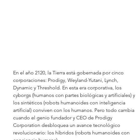
En el año 2120, la Tierra está gobernada por cinco 
corporaciones: Prodigy, Weyland-Yutani, Lynch, 
Dynamic y Threshold. En esta era corporativa, los 
cyborgs (humanos con partes biológicas y artificiales) y 
los sintéticos (robots humanoides con inteligencia 
artificial) conviven con los humanos. Pero todo cambia 
cuando el genio fundador y CEO de Prodigy 
Corporation desbloquea un avance tecnológico 
revolucionario: los híbridos (robots humanoides con 