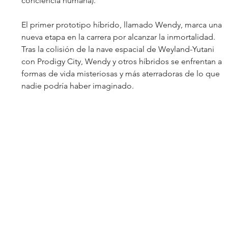
conciencia humana). 
El primer prototipo híbrido, llamado Wendy, marca una 
nueva etapa en la carrera por alcanzar la inmortalidad. 
Tras la colisión de la nave espacial de Weyland-Yutani 
con Prodigy City, Wendy y otros híbridos se enfrentan a 
formas de vida misteriosas y más aterradoras de lo que 
nadie podría haber imaginado.