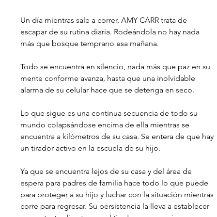
Un día mientras sale a correr, AMY CARR trata de 
escapar de su rutina diaria. Rodeándola no hay nada 
más que bosque temprano esa mañana. 
Todo se encuentra en silencio, nada más que paz en su 
mente conforme avanza, hasta que una inolvidable 
alarma de su celular hace que se detenga en seco. 
Lo que sigue es una continua secuencia de todo su 
mundo colapsándose encima de ella mientras se 
encuentra a kilómetros de su casa. Se entera de que hay 
un tirador activo en la escuela de su hijo. 
Ya que se encuentra lejos de su casa y del área de 
espera para padres de familia hace todo lo que puede 
para proteger a su hijo y luchar con la situación mientras 
corre para regresar. Su persistencia la lleva a establecer 