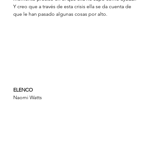
Y creo que a través de esta crisis ella se da cuenta de 
que le han pasado algunas cosas por alto.
ELENCO
Naomi Watts