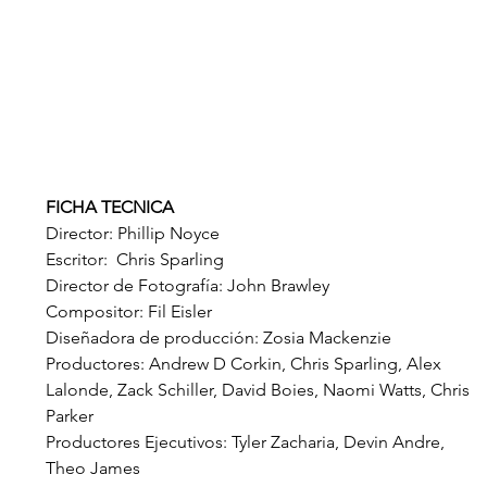
FICHA TECNICA
Director: Phillip Noyce
Escritor:  Chris Sparling
Director de Fotografía: John Brawley
Compositor: Fil Eisler
Diseñadora de producción: Zosia Mackenzie
Productores: Andrew D Corkin, Chris Sparling, Alex 
Lalonde, Zack Schiller, David Boies, Naomi Watts, Chris 
Parker
Productores Ejecutivos: Tyler Zacharia, Devin Andre, 
Theo James