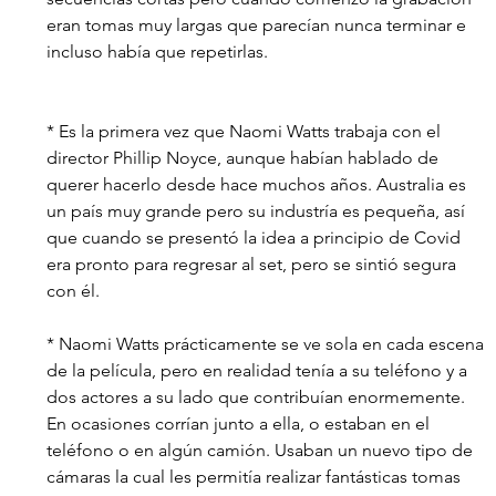
eran tomas muy largas que parecían nunca terminar e 
incluso había que repetirlas.
* Es la primera vez que Naomi Watts trabaja con el 
director Phillip Noyce, aunque habían hablado de 
querer hacerlo desde hace muchos años. Australia es 
un país muy grande pero su industría es pequeña, así 
que cuando se presentó la idea a principio de Covid 
era pronto para regresar al set, pero se sintió segura 
con él. 
* Naomi Watts prácticamente se ve sola en cada escena 
de la película, pero en realidad tenía a su teléfono y a 
dos actores a su lado que contribuían enormemente. 
En ocasiones corrían junto a ella, o estaban en el 
teléfono o en algún camión. Usaban un nuevo tipo de 
cámaras la cual les permitía realizar fantásticas tomas 