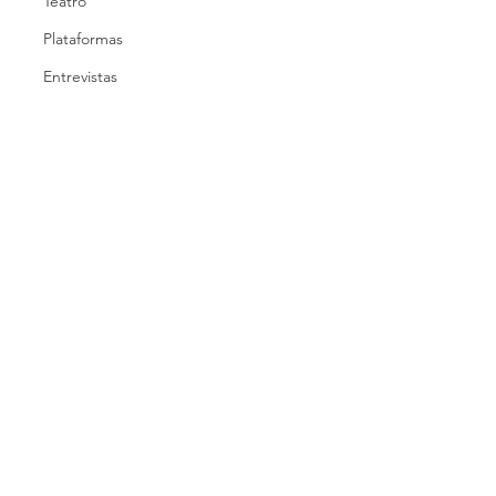
Teatro
Plataformas
Entrevistas