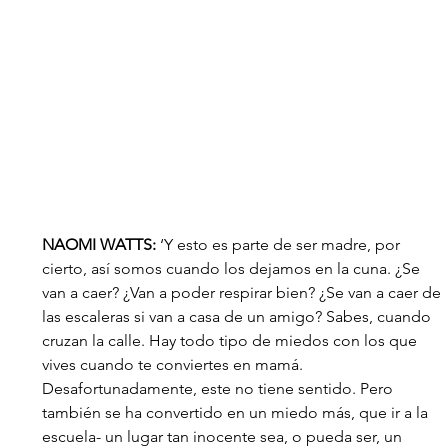
NAOMI WATTS:
 ‘Y esto es parte de ser madre, por 
cierto, así somos cuando los dejamos en la cuna. ¿Se 
van a caer? ¿Van a poder respirar bien? ¿Se van a caer de 
las escaleras si van a casa de un amigo? Sabes, cuando 
cruzan la calle. Hay todo tipo de miedos con los que 
vives cuando te conviertes en mamá. 
Desafortunadamente, este no tiene sentido. Pero 
también se ha convertido en un miedo más, que ir a la 
escuela- un lugar tan inocente sea, o pueda ser, un 