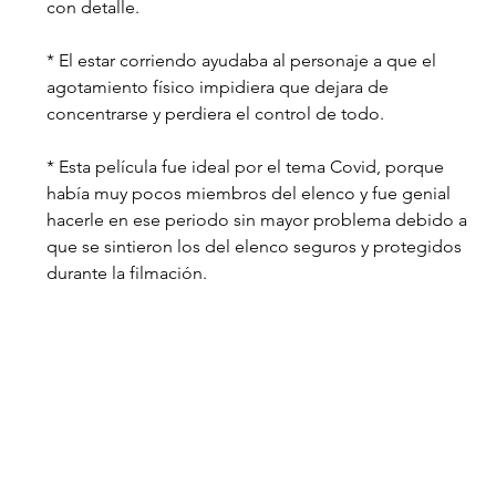
con detalle.
* El estar corriendo ayudaba al personaje a que el 
agotamiento físico impidiera que dejara de 
concentrarse y perdiera el control de todo.
* Esta película fue ideal por el tema Covid, porque 
había muy pocos miembros del elenco y fue genial 
hacerle en ese periodo sin mayor problema debido a 
que se sintieron los del elenco seguros y protegidos 
durante la filmación. 