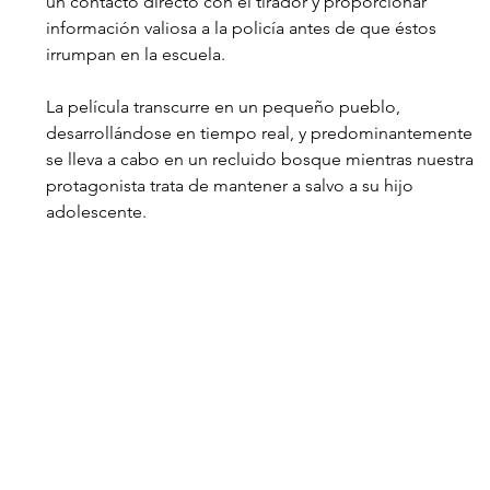
un contacto directo con el tirador y proporcionar 
información valiosa a la policía antes de que éstos 
irrumpan en la escuela. 
La película transcurre en un pequeño pueblo, 
desarrollándose en tiempo real, y predominantemente 
se lleva a cabo en un recluido bosque mientras nuestra 
protagonista trata de mantener a salvo a su hijo 
adolescente.