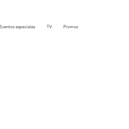
Eventos especiales
TV
Promos