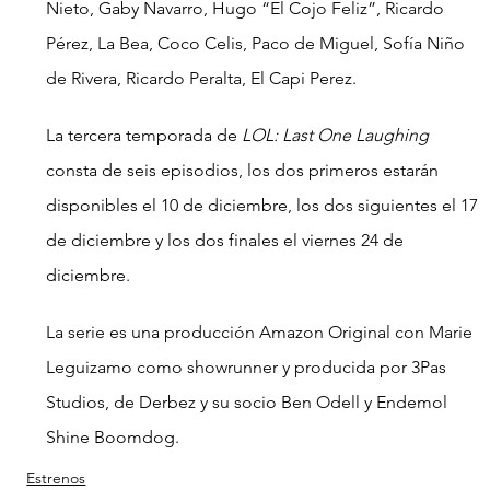
Nieto, Gaby Navarro, Hugo “El Cojo Feliz”, Ricardo 
Pérez, La Bea, Coco Celis, Paco de Miguel, Sofía Niño 
de Rivera, Ricardo Peralta, El Capi Perez.
La tercera temporada de 
LOL: Last One Laughing
consta de seis episodios, los dos primeros estarán 
disponibles el 10 de diciembre, los dos siguientes el 17 
de diciembre y los dos finales el viernes 24 de 
diciembre.
La serie es una producción Amazon Original con Marie 
Leguizamo como showrunner y producida por 3Pas 
Studios, de Derbez y su socio Ben Odell y Endemol 
Shine Boomdog.
Estrenos