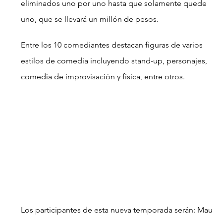
eliminados uno por uno hasta que solamente quede 
uno, que se llevará un millón de pesos.
Entre los 10 comediantes destacan figuras de varios 
estilos de comedia incluyendo stand-up, personajes, 
comedia de improvisación y física, entre otros.
Los participantes de esta nueva temporada serán: Mau 