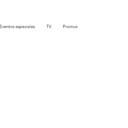
Eventos especiales
TV
Promos