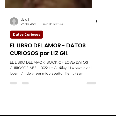
Liz Gil
22 abr 2022
3 min de lectura
Datos Curiosos
EL LIBRO DEL AMOR - DATOS
CURIOSOS por LIZ GIL
EL LIBRO DEL AMOR (BOOK OF LOVE) DATOS
CURIOSOS ABRIL 2022 Liz Gil @lizgil La novela del
joven, tímido y reprimido escritor Henry (Sam...