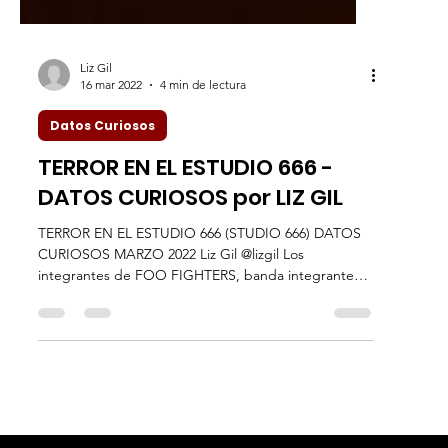
Liz Gil
16 mar 2022
4 min de lectura
Datos Curiosos
TERROR EN EL ESTUDIO 666 -
DATOS CURIOSOS por LIZ GIL
TERROR EN EL ESTUDIO 666 (STUDIO 666) DATOS
CURIOSOS MARZO 2022 Liz Gil @lizgil Los
integrantes de FOO FIGHTERS, banda integrante
del...