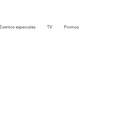
Eventos especiales
TV
Promos