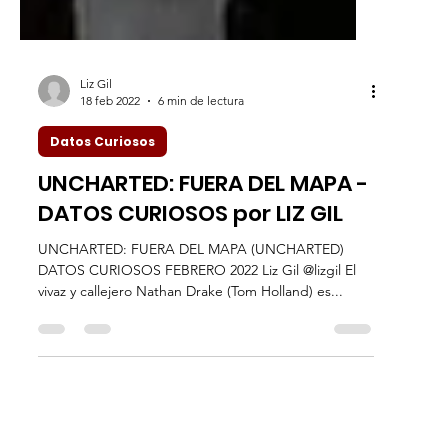
Liz Gil
18 feb 2022
6 min de lectura
Datos Curiosos
UNCHARTED: FUERA DEL MAPA -
DATOS CURIOSOS por LIZ GIL
UNCHARTED: FUERA DEL MAPA (UNCHARTED)
DATOS CURIOSOS FEBRERO 2022 Liz Gil @lizgil El
vivaz y callejero Nathan Drake (Tom Holland) es...