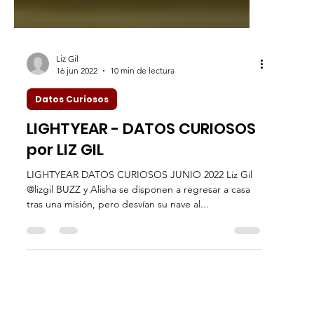
Liz Gil
16 jun 2022
10 min de lectura
Datos Curiosos
LIGHTYEAR - DATOS CURIOSOS
por LIZ GIL
LIGHTYEAR DATOS CURIOSOS JUNIO 2022 Liz Gil
@lizgil BUZZ y Alisha se disponen a regresar a casa
tras una misión, pero desvían su nave al...