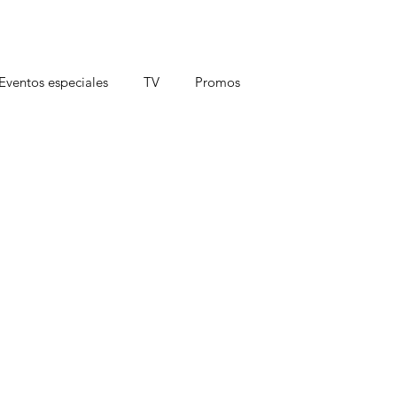
Eventos especiales
TV
Promos