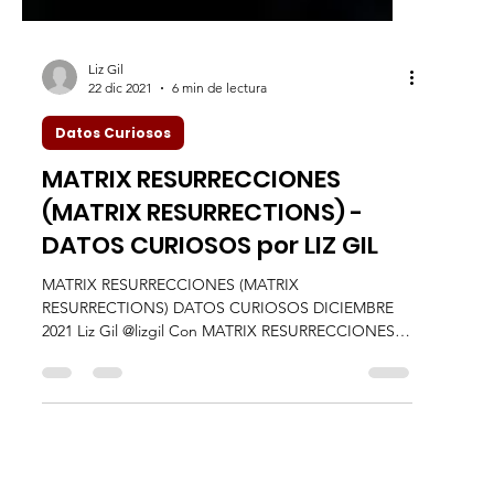
Liz Gil
22 dic 2021
6 min de lectura
Datos Curiosos
MATRIX RESURRECCIONES
(MATRIX RESURRECTIONS) -
DATOS CURIOSOS por LIZ GIL
MATRIX RESURRECCIONES (MATRIX
RESURRECTIONS) DATOS CURIOSOS DICIEMBRE
2021 Liz Gil @lizgil Con MATRIX RESURRECCIONES
regresamos a un...