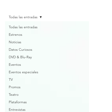
Todas las entradas
Todas las entradas
Estrenos
Noticias
Datos Curiosos
DVD & Blu-Ray
Eventos
Eventos especiales
TV
Promos
Teatro
Plataformas
Entrevistas