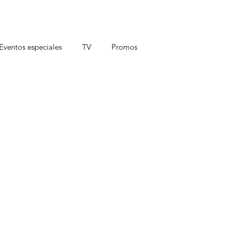
Eventos especiales
TV
Promos