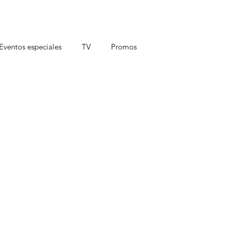
Eventos especiales
TV
Promos