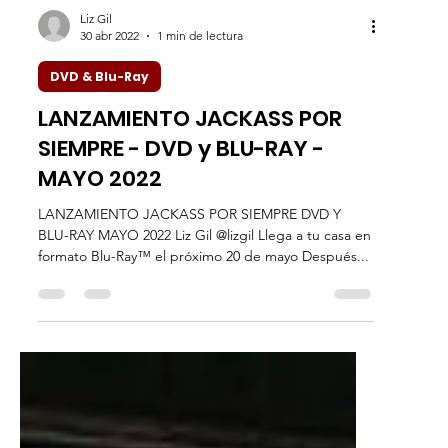
Liz Gil
30 abr 2022
1 min de lectura
DVD & Blu-Ray
LANZAMIENTO JACKASS POR
SIEMPRE - DVD y BLU-RAY -
MAYO 2022
LANZAMIENTO JACKASS POR SIEMPRE DVD Y
BLU-RAY MAYO 2022 Liz Gil @lizgil Llega a tu casa en
formato Blu-Ray™ el próximo 20 de mayo Después...