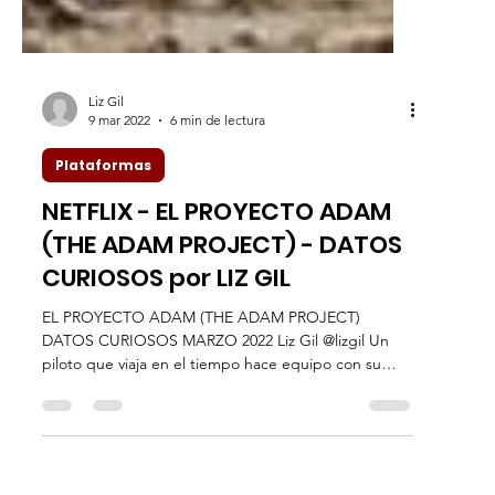
Liz Gil
9 mar 2022
6 min de lectura
Plataformas
NETFLIX - EL PROYECTO ADAM
(THE ADAM PROJECT) - DATOS
CURIOSOS por LIZ GIL
EL PROYECTO ADAM (THE ADAM PROJECT)
DATOS CURIOSOS MARZO 2022 Liz Gil @lizgil Un
piloto que viaja en el tiempo hace equipo con su
versión...