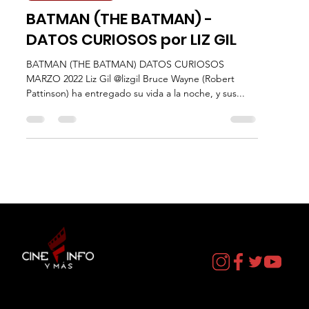
Datos Curiosos
BATMAN (THE BATMAN) -
DATOS CURIOSOS por LIZ GIL
BATMAN (THE BATMAN) DATOS CURIOSOS
MARZO 2022 Liz Gil @lizgil Bruce Wayne (Robert
Pattinson) ha entregado su vida a la noche, y sus...