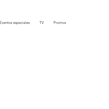
Eventos especiales
TV
Promos