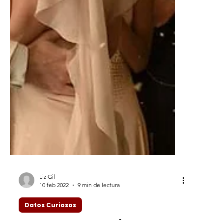
Liz Gil