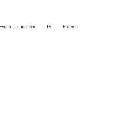
Eventos especiales
TV
Promos