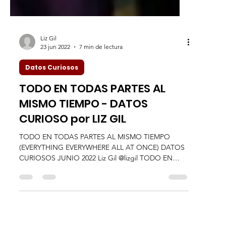
Liz Gil
23 jun 2022
7 min de lectura
Datos Curiosos
TODO EN TODAS PARTES AL
MISMO TIEMPO - DATOS
CURIOSO por LIZ GIL
TODO EN TODAS PARTES AL MISMO TIEMPO
(EVERYTHING EVERYWHERE ALL AT ONCE) DATOS
CURIOSOS JUNIO 2022 Liz Gil @lizgil TODO EN
TODAS PARTES...