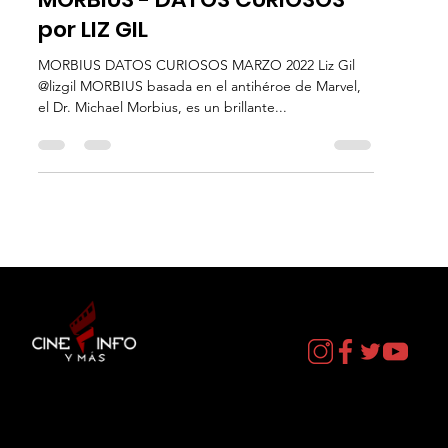
MORBIUS - DATOS CURIOSOS
por LIZ GIL
MORBIUS DATOS CURIOSOS MARZO 2022 Liz Gil
@lizgil MORBIUS basada en el antihéroe de Marvel,
el Dr. Michael Morbius, es un brillante...