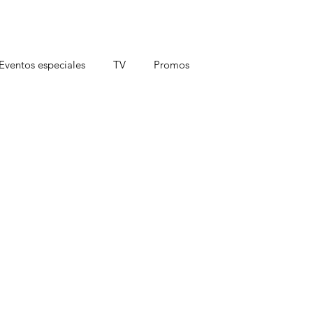
Eventos especiales
TV
Promos