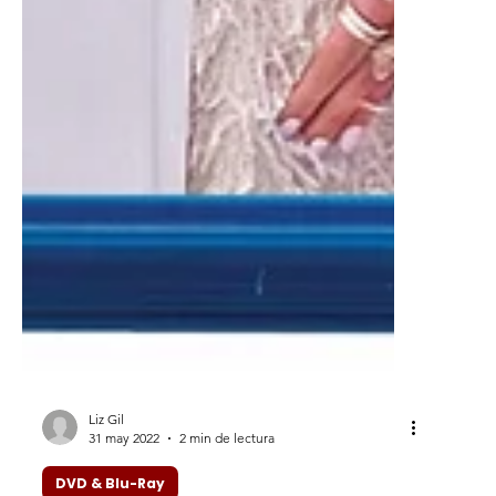
Liz Gil