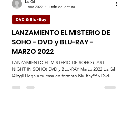
Liz Gil
1 mar 2022
1 min de lectura
DVD & Blu-Ray
LANZAMIENTO EL MISTERIO DE
SOHO - DVD y BLU-RAY -
MARZO 2022
LANZAMIENTO EL MISTERIO DE SOHO (LAST
NIGHT IN SOHO) DVD y BLU-RAY Marzo 2022 Liz Gil
@lizgil Llega a tu casa en formato Blu-Ray™ y Dvd...