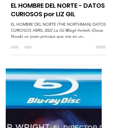
Datos Curiosos
EL HOMBRE DEL NORTE - DATOS
CURIOSOS por LIZ GIL
EL HOMBRE DEL NORTE (THE NORTHMAN) DATOS
CURIOSOS ABRIL 2022 Liz Gil @lizgil Amleth (Oscar
Novak) un joven príncipe que vive en un...