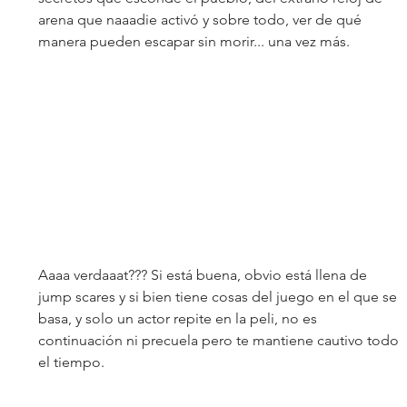
arena que naaadie activó y sobre todo, ver de qué 
manera pueden escapar sin morir... una vez más.
Aaaa verdaaat??? Si está buena, obvio está llena de 
jump scares y si bien tiene cosas del juego en el que se 
basa, y solo un actor repite en la peli, no es 
continuación ni precuela pero te mantiene cautivo todo 
el tiempo.