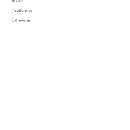
Teatro
Plataformas
Entrevistas