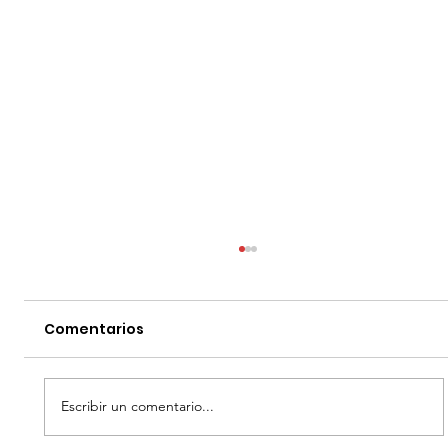
Comentarios
Escribir un comentario...