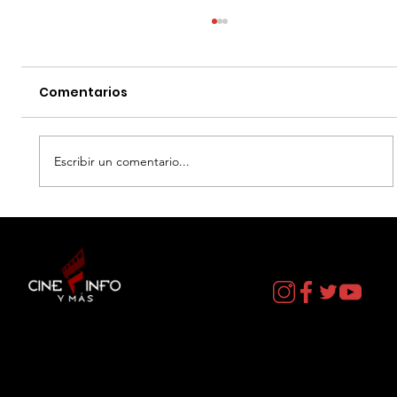
Comentarios
Escribir un comentario...
LUNA: LA EXPERIENCIA INMERSIVA -
SAMARA SATELITE
Contacto