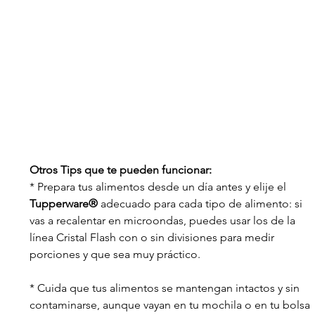
Otros Tips que te pueden funcionar:
* Prepara tus alimentos desde un día antes y elije el 
Tupperware®
 adecuado para cada tipo de alimento: si 
vas a recalentar en microondas, puedes usar los de la 
línea Cristal Flash con o sin divisiones para medir 
porciones y que sea muy práctico.
* Cuida que tus alimentos se mantengan intactos y sin 
contaminarse, aunque vayan en tu mochila o en tu bolsa 