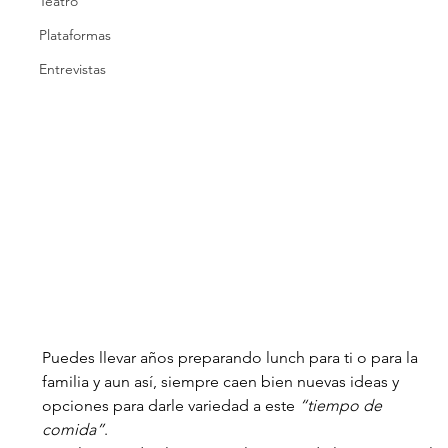
Teatro
Plataformas
Entrevistas
Puedes llevar años preparando lunch para ti o para la 
familia y aun así, siempre caen bien nuevas ideas y 
opciones para darle variedad a este 
“tiempo de 
comida”
.