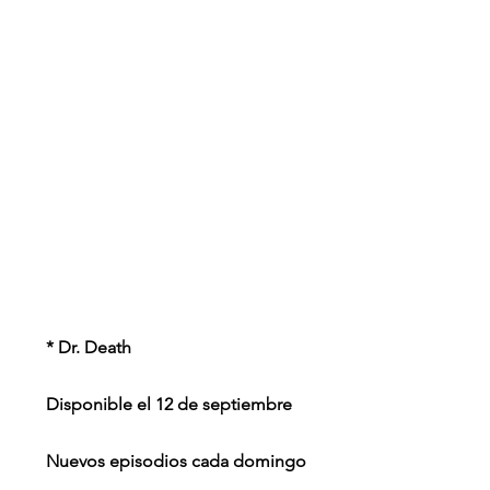
* Dr. Death
Disponible el 12 de septiembre
Nuevos episodios cada domingo