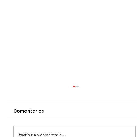
Comentarios
Escribir un comentario...