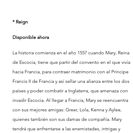
* Reign
Disponible ahora
La historia comienza en el año 1557 cuando Mary, Reina 
de Escocia, tiene que partir del convento en el que vivía 
hacia Francia, para contraer matrimonio con el Príncipe 
Francis II de Francia y así sellar una alianza entre los dos 
países y poder combatir a Inglaterra, que amenaza con 
invadir Escocia. Al llegar a Francia, Mary se reencuentra 
con sus mejores amigas: Greer, Lola, Kenna y Aylee, 
quienes también son sus damas de compañía. Mary 
tendrá que enfrentarse a las enemistades, intrigas y 