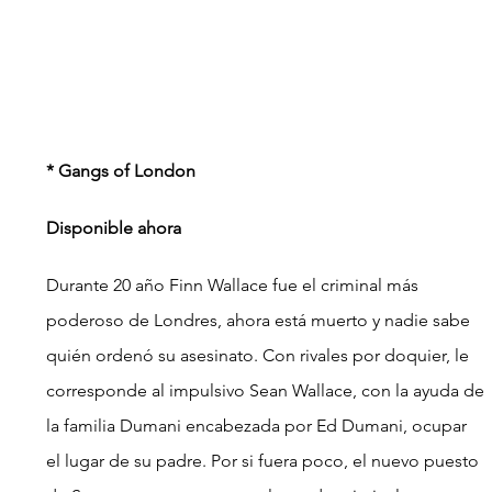
* Gangs of London
Disponible ahora
Durante 20 año Finn Wallace fue el criminal más 
poderoso de Londres, ahora está muerto y nadie sabe 
quién ordenó su asesinato. Con rivales por doquier, le 
corresponde al impulsivo Sean Wallace, con la ayuda de 
la familia Dumani encabezada por Ed Dumani, ocupar 
el lugar de su padre. Por si fuera poco, el nuevo puesto 