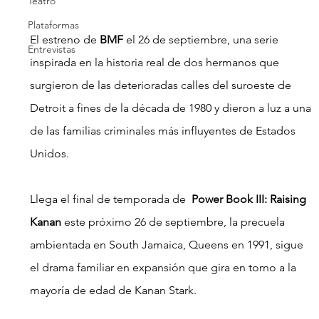
Teatro
Plataformas
El estreno de
 BMF 
el 26 de septiembre, una serie 
Entrevistas
inspirada en la historia real de dos hermanos que 
surgieron de las deterioradas calles del suroeste de 
Detroit a fines de la década de 1980 y dieron a luz a una 
de las familias criminales más influyentes de Estados 
Unidos. 
Llega el final de temporada de  
Power Book III: Raising 
Kanan
 este próximo 26 de septiembre, la precuela 
ambientada en South Jamaica, Queens en 1991, sigue 
el drama familiar en expansión que gira en torno a la 
mayoría de edad de Kanan Stark.