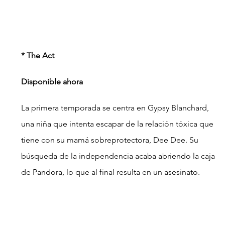
* The Act
Disponible ahora
La primera temporada se centra en Gypsy Blanchard, 
una niña que intenta escapar de la relación tóxica que 
tiene con su mamá sobreprotectora, Dee Dee. Su 
búsqueda de la independencia acaba abriendo la caja 
de Pandora, lo que al final resulta en un asesinato.