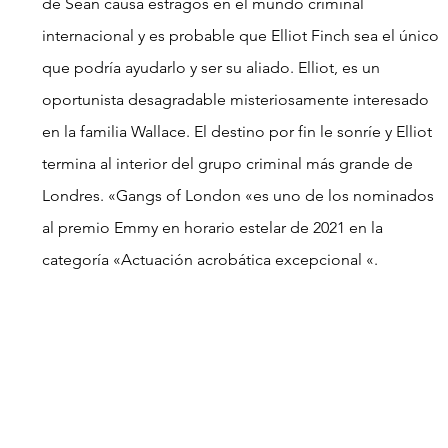
de Sean causa estragos en el mundo criminal 
internacional y es probable que Elliot Finch sea el único 
que podría ayudarlo y ser su aliado. Elliot, es un 
oportunista desagradable misteriosamente interesado 
en la familia Wallace. El destino por fin le sonríe y Elliot 
termina al interior del grupo criminal más grande de 
Londres. «Gangs of London «es uno de los nominados 
al premio Emmy en horario estelar de 2021 en la 
categoría «Actuación acrobática excepcional «.