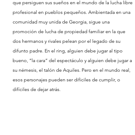
que persiguen sus sueños en el mundo de la lucha libre 
profesional en pueblos pequeños. Ambientada en una 
comunidad muy unida de Georgia, sigue una 
promoción de lucha de propiedad familiar en la que 
dos hermanos y rivales pelean por el legado de su 
difunto padre. En el ring, alguien debe jugar al tipo 
bueno, “la cara” del espectáculo y alguien debe jugar a 
su némesis, el talón de Aquiles. Pero en el mundo real, 
esos personajes pueden ser difíciles de cumplir, o 
difíciles de dejar atrás.