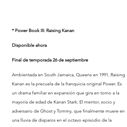
* Power Book III: Raising Kanan
Disponible ahora
Final de temporada 26 de septiembre
Ambientada en South Jamaica, Queens en 1991, Raising 
Kanan es la precuela de la franquicia original Power. Es 
un drama familiar en expansión que gira en torno a la 
mayoría de edad de Kanan Stark; El mentor, socio y 
adversario de Ghost y Tommy, que finalmente muere en 
una lluvia de disparos en el octavo episodio de la 