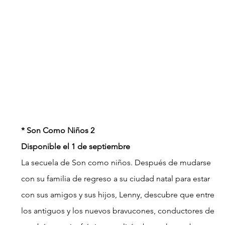
* Son Como Niños 2
Disponible el 1 de septiembre
La secuela de Son como niños. Después de mudarse 
con su familia de regreso a su ciudad natal para estar 
con sus amigos y sus hijos, Lenny, descubre que entre 
los antiguos y los nuevos bravucones, conductores de 