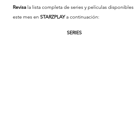
Revisa
 la lista completa de series y películas disponibles 
este mes en 
STARZPLAY
 a continuación:
SERIES