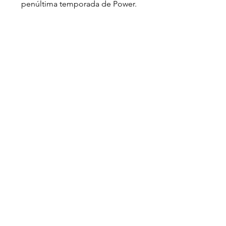
penúltima temporada de Power.