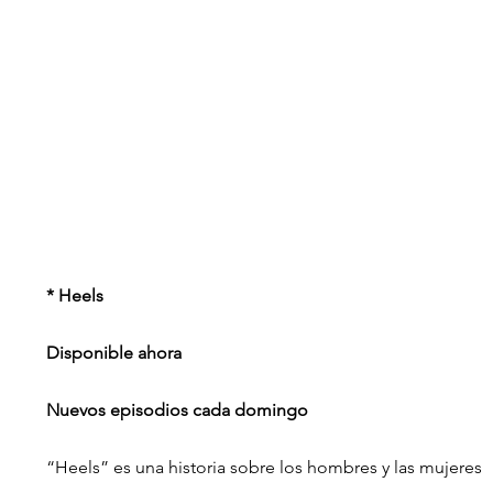
* Heels
Disponible ahora
Nuevos episodios cada domingo
“Heels” es una historia sobre los hombres y las mujeres 