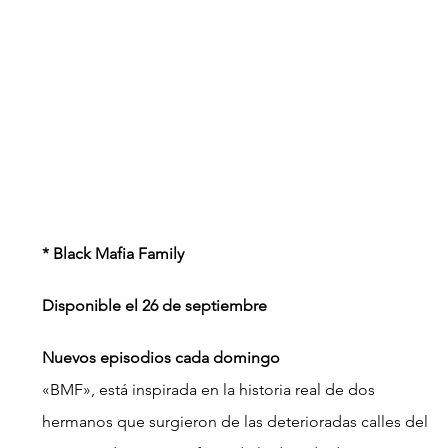
* Black Mafia Family  
Disponible el 26 de septiembre
Nuevos episodios cada domingo 
«BMF», está inspirada en la historia real de dos 
hermanos que surgieron de las deterioradas calles del 