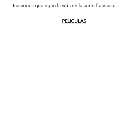
traiciones que rigen la vida en la corte francesa.
PELICULAS