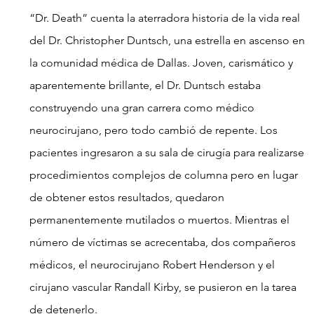
“Dr. Death” cuenta la aterradora historia de la vida real 
del Dr. Christopher Duntsch, una estrella en ascenso en 
la comunidad médica de Dallas. Joven, carismático y 
aparentemente brillante, el Dr. Duntsch estaba 
construyendo una gran carrera como médico 
neurocirujano, pero todo cambió de repente. Los 
pacientes ingresaron a su sala de cirugía para realizarse 
procedimientos complejos de columna pero en lugar 
de obtener estos resultados, quedaron 
permanentemente mutilados o muertos. Mientras el 
número de víctimas se acrecentaba, dos compañeros 
médicos, el neurocirujano Robert Henderson y el 
cirujano vascular Randall Kirby, se pusieron en la tarea 
de detenerlo.