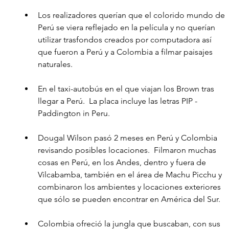
Los realizadores querían que el colorido mundo de 
Perú se viera reflejado en la película y no querían 
utilizar trasfondos creados por computadora así 
que fueron a Perú y a Colombia a filmar paisajes 
naturales.
En el taxi-autobús en el que viajan los Brown tras 
llegar a Perú.  La placa incluye las letras PIP - 
Paddington in Peru.
Dougal Wilson pasó 2 meses en Perú y Colombia 
revisando posibles locaciones.  Filmaron muchas 
cosas en Perú, en los Andes, dentro y fuera de 
Vilcabamba, también en el área de Machu Picchu y 
combinaron los ambientes y locaciones exteriores 
que sólo se pueden encontrar en América del Sur. 
Colombia ofreció la jungla que buscaban, con sus 