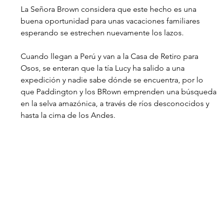
La Señora Brown considera que este hecho es una 
buena oportunidad para unas vacaciones familiares 
esperando se estrechen nuevamente los lazos.
Cuando llegan a Perú y van a la Casa de Retiro para 
Osos, se enteran que la tía Lucy ha salido a una 
expedición y nadie sabe dónde se encuentra, por lo 
que Paddington y los BRown emprenden una búsqueda 
en la selva amazónica, a través de ríos desconocidos y 
hasta la cima de los Andes. 