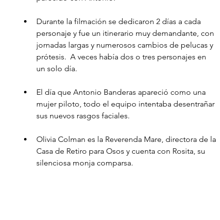
Durante la filmación se dedicaron 2 días a cada 
personaje y fue un itinerario muy demandante, con 
jornadas largas y numerosos cambios de pelucas y 
prótesis.  A veces había dos o tres personajes en 
un solo día.
El día que Antonio Banderas apareció como una 
mujer piloto, todo el equipo intentaba desentrañar 
sus nuevos rasgos faciales.
Olivia Colman es la Reverenda Mare, directora de la 
Casa de Retiro para Osos y cuenta con Rosita, su 
silenciosa monja comparsa.