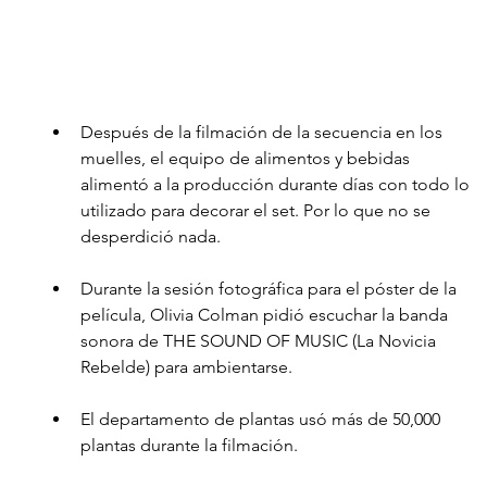
Después de la filmación de la secuencia en los 
muelles, el equipo de alimentos y bebidas 
alimentó a la producción durante días con todo lo 
utilizado para decorar el set. Por lo que no se 
desperdició nada.
Durante la sesión fotográfica para el póster de la 
película, Olivia Colman pidió escuchar la banda 
sonora de THE SOUND OF MUSIC (La Novicia 
Rebelde) para ambientarse. 
El departamento de plantas usó más de 50,000 
plantas durante la filmación.