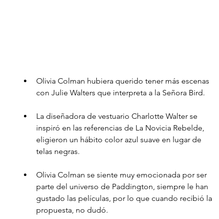
Olivia Colman hubiera querido tener más escenas 
con Julie Walters que interpreta a la Señora Bird.
La diseñadora de vestuario Charlotte Walter se 
inspiró en las referencias de La Novicia Rebelde, 
eligieron un hábito color azul suave en lugar de 
telas negras. 
Olivia Colman se siente muy emocionada por ser 
parte del universo de Paddington, siempre le han 
gustado las películas, por lo que cuando recibió la 
propuesta, no dudó.