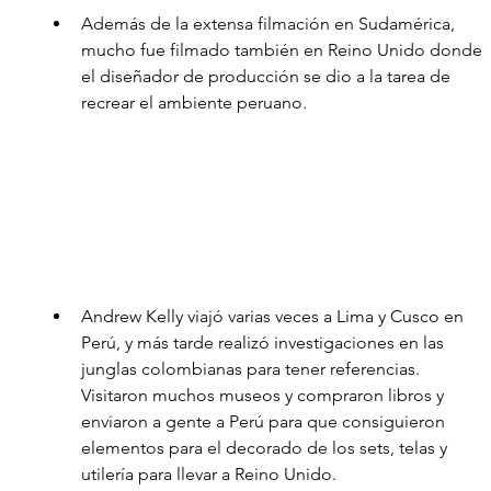
Además de la extensa filmación en Sudamérica, 
mucho fue filmado también en Reino Unido donde 
el diseñador de producción se dio a la tarea de 
recrear el ambiente peruano.
Andrew Kelly viajó varias veces a Lima y Cusco en 
Perú, y más tarde realizó investigaciones en las 
junglas colombianas para tener referencias.  
Visitaron muchos museos y compraron libros y 
enviaron a gente a Perú para que consiguieron 
elementos para el decorado de los sets, telas y 
utilería para llevar a Reino Unido. 