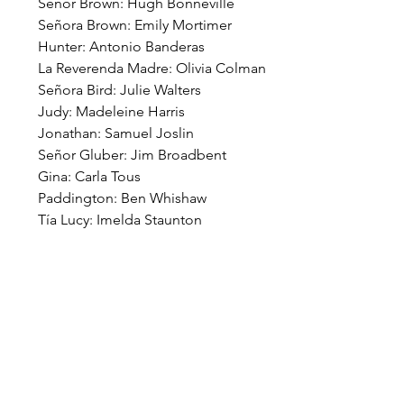
Señor Brown: Hugh Bonneville
Señora Brown: Emily Mortimer
Hunter: Antonio Banderas
La Reverenda Madre: Olivia Colman
Señora Bird: Julie Walters
Judy: Madeleine Harris
Jonathan: Samuel Joslin
Señor Gluber: Jim Broadbent
Gina: Carla Tous
Paddington: Ben Whishaw
Tía Lucy: Imelda Staunton