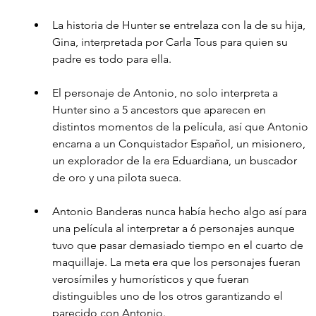
La historia de Hunter se entrelaza con la de su hija, 
Gina, interpretada por Carla Tous para quien su 
padre es todo para ella.
El personaje de Antonio, no solo interpreta a 
Hunter sino a 5 ancestors que aparecen en 
distintos momentos de la película, así que Antonio 
encarna a un Conquistador Español, un misionero, 
un explorador de la era Eduardiana, un buscador 
de oro y una pilota sueca.
Antonio Banderas nunca había hecho algo así para 
una película al interpretar a 6 personajes aunque 
tuvo que pasar demasiado tiempo en el cuarto de 
maquillaje. La meta era que los personajes fueran 
verosímiles y humorísticos y que fueran 
distinguibles uno de los otros garantizando el 
parecido con Antonio.