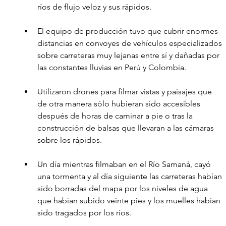
ríos de flujo veloz y sus rápidos. 
El equipo de producción tuvo que cubrir enormes 
distancias en convoyes de vehículos especializados 
sobre carreteras muy lejanas entre sí y dañadas por 
las constantes lluvias en Perú y Colombia.
Utilizaron drones para filmar vistas y paisajes que 
de otra manera sólo hubieran sido accesibles 
después de horas de caminar a pie o tras la 
construcción de balsas que llevaran a las cámaras 
sobre los rápidos. 
Un día mientras filmaban en el Río Samaná, cayó 
una tormenta y al día siguiente las carreteras habían 
sido borradas del mapa por los niveles de agua 
que habían subido veinte pies y los muelles habían 
sido tragados por los ríos. 