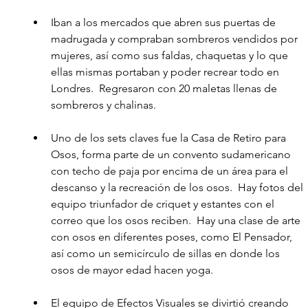
Iban a los mercados que abren sus puertas de 
madrugada y compraban sombreros vendidos por 
mujeres, así como sus faldas, chaquetas y lo que 
ellas mismas portaban y poder recrear todo en 
Londres.  Regresaron con 20 maletas llenas de 
sombreros y chalinas.
Uno de los sets claves fue la Casa de Retiro para 
Osos, forma parte de un convento sudamericano 
con techo de paja por encima de un área para el 
descanso y la recreación de los osos.  Hay fotos del 
equipo triunfador de criquet y estantes con el 
correo que los osos reciben.  Hay una clase de arte 
con osos en diferentes poses, como El Pensador, 
así como un semicírculo de sillas en donde los 
osos de mayor edad hacen yoga. 
El equipo de Efectos Visuales se divirtió creando 