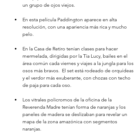
un grupo de ojos viejos.
En esta película Paddington aparece en alta 
resolución, con una apariencia más rica y mucho 
pelo.
En la Casa de Retiro tenían clases para hacer 
mermelada, dirigidas por la Tía Lucy, bailes en el 
área común cada viernes y viajes a la jungla para los 
osos más bravos.  El set está rodeado de orquídeas 
y el verdor más exuberante, con chozas con techo 
de paja para cada oso.
Los vitrales policromos de la oficina de la 
Reverenda Madre tenían forma de naranjas y los 
paneles de madera se deslizaban para revelar un 
mapa de la zona amazónica con segmentos 
naranjas.