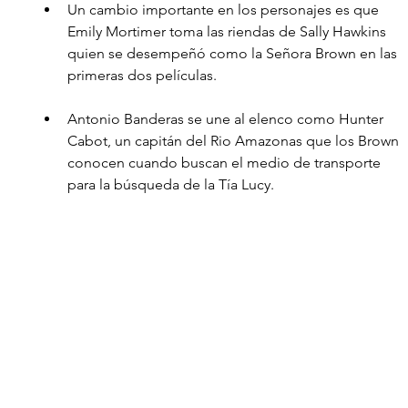
Un cambio importante en los personajes es que 
Emily Mortimer toma las riendas de Sally Hawkins 
quien se desempeñó como la Señora Brown en las 
primeras dos películas. 
Antonio Banderas se une al elenco como Hunter 
Cabot, un capitán del Rio Amazonas que los Brown 
conocen cuando buscan el medio de transporte 
para la búsqueda de la Tía Lucy.