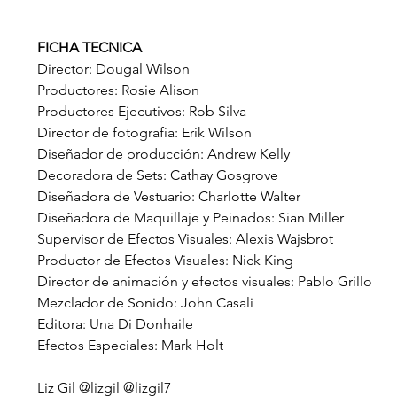
FICHA TECNICA
Director: Dougal Wilson
Productores: Rosie Alison
Productores Ejecutivos: Rob Silva
Director de fotografía: Erik Wilson
Diseñador de producción: Andrew Kelly
Decoradora de Sets: Cathay Gosgrove
Diseñadora de Vestuario: Charlotte Walter
Diseñadora de Maquillaje y Peinados: Sian Miller
Supervisor de Efectos Visuales: Alexis Wajsbrot
Productor de Efectos Visuales: Nick King
Director de animación y efectos visuales: Pablo Grillo
Mezclador de Sonido: John Casali
Editora: Una Di Donhaile
Efectos Especiales: Mark Holt
Liz Gil @lizgil @lizgil7