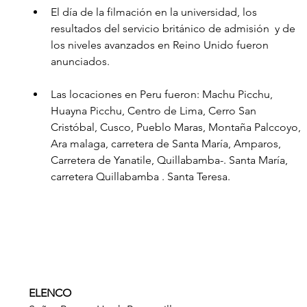
El día de la filmación en la universidad, los 
resultados del servicio británico de admisión  y de 
los niveles avanzados en Reino Unido fueron 
anunciados.
Las locaciones en Peru fueron: Machu Picchu, 
Huayna Picchu, Centro de Lima, Cerro San 
Cristóbal, Cusco, Pueblo Maras, Montaña Palccoyo, 
Ara malaga, carretera de Santa María, Amparos, 
Carretera de Yanatile, Quillabamba-. Santa María, 
carretera Quillabamba . Santa Teresa.
ELENCO