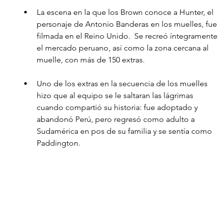
La escena en la que los Brown conoce a Hunter, el 
personaje de Antonio Banderas en los muelles, fue 
filmada en el Reino Unido.  Se recreó íntegramente 
el mercado peruano, así como la zona cercana al 
muelle, con más de 150 extras.
Uno de los extras en la secuencia de los muelles 
hizo que al equipo se le saltaran las lágrimas 
cuando compartió su historia: fue adoptado y 
abandonó Perú, pero regresó como adulto a 
Sudamérica en pos de su familia y se sentía como 
Paddington.