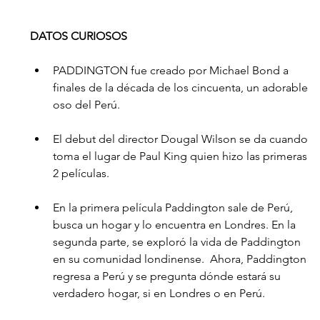
DATOS CURIOSOS
PADDINGTON fue creado por Michael Bond a 
finales de la década de los cincuenta, un adorable 
oso del Perú.
El debut del director Dougal Wilson se da cuando 
toma el lugar de Paul King quien hizo las primeras 
2 películas.
En la primera película Paddington sale de Perú, 
busca un hogar y lo encuentra en Londres. En la 
segunda parte, se exploró la vida de Paddington 
en su comunidad londinense.  Ahora, Paddington 
regresa a Perú y se pregunta dónde estará su 
verdadero hogar, si en Londres o en Perú.