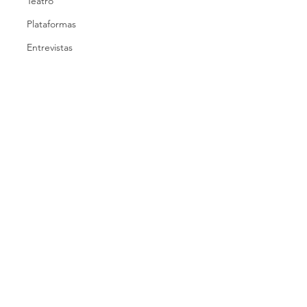
Teatro
Plataformas
Entrevistas