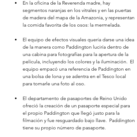
En la oficina de la Reverenda madre, hay 
segmentos naranjas en los vitrales y en las puertas 
de madera del mapa de la Amazonia, y representan 
la comida favorita de los osos: la mermelada. 
El equipo de efectos visuales quería darse una idea 
de la manera como Paddington luciría dentro de 
una cabina para fotografías para la apertura de la 
película, incluyendo los colores y la iluminación.  El 
equipo empacó una referencia de Paddington en 
una bolsa de lona y se adentra en el Tesco local 
para tomarle una foto al oso.
El departamento de pasaportes de Reino Unido 
ofreció la creación de un pasaporte especial para 
el propio Paddington que llegó justo para la 
filmación y fue resguardado bajo llave.  Paddington 
tiene su propio número de pasaporte. 