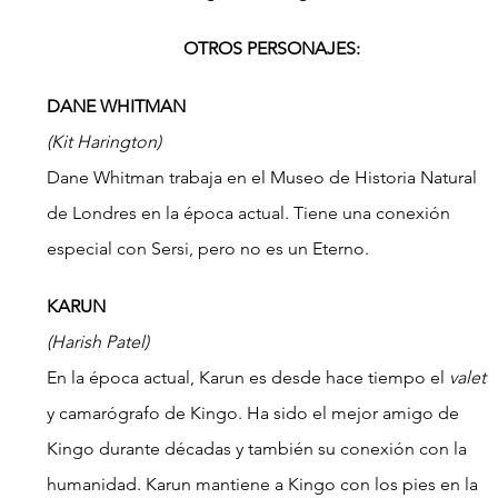
OTROS PERSONAJES:
DANE WHITMAN
(Kit Harington)
Dane Whitman trabaja en el Museo de Historia Natural 
de Londres en la época actual. Tiene una conexión 
especial con Sersi, pero no es un Eterno.
KARUN
(Harish Patel)
En la época actual, Karun es desde hace tiempo el 
valet
y camarógrafo de Kingo. Ha sido el mejor amigo de 
Kingo durante décadas y también su conexión con la 
humanidad. Karun mantiene a Kingo con los pies en la 