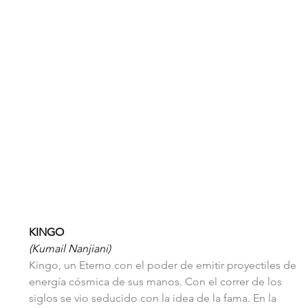
KINGO
(Kumail Nanjiani)
Kingo, un Eterno con el poder de emitir proyectiles de 
energía cósmica de sus manos. Con el correr de los 
siglos se vio seducido con la idea de la fama. En la 