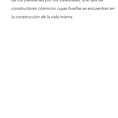
constructores cósmicos cuyas huellas se encuentran en 
la construcción de la vida misma.