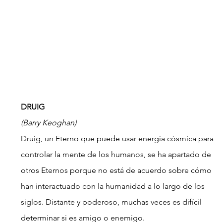
DRUIG
(Barry Keoghan)
Druig, un Eterno que puede usar energía cósmica para 
controlar la mente de los humanos, se ha apartado de 
otros Eternos porque no está de acuerdo sobre cómo 
han interactuado con la humanidad a lo largo de los 
siglos. Distante y poderoso, muchas veces es difícil 
determinar si es amigo o enemigo.