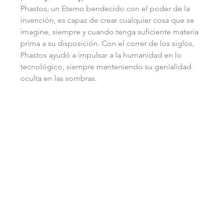
Phastos, un Eterno bendecido con el poder de la 
invención, es capaz de crear cualquier cosa que se 
imagine, siempre y cuando tenga suficiente materia 
prima a su disposición. Con el correr de los siglos, 
Phastos ayudó a impulsar a la humanidad en lo 
tecnológico, siempre manteniendo su genialidad 
oculta en las sombras.