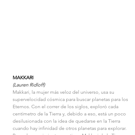
MAKKARI
(Lauren Ridloff)
Makkari, la mujer más veloz del universo, usa su 
supervelocidad cósmica para buscar planetas para los 
Eternos. Con el correr de los siglos, exploró cada 
centímetro de la Tierra y, debido a eso, está un poco 
desilusionada con la idea de quedarse en la Tierra 
cuando hay infinidad de otros planetas para explorar. 