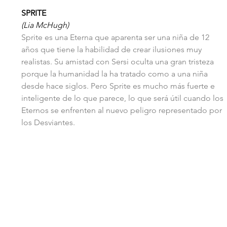
SPRITE
(Lia McHugh)
Sprite es una Eterna que aparenta ser una niña de 12 
años que tiene la habilidad de crear ilusiones muy 
realistas. Su amistad con Sersi oculta una gran tristeza 
porque la humanidad la ha tratado como a una niña 
desde hace siglos. Pero Sprite es mucho más fuerte e 
inteligente de lo que parece, lo que será útil cuando los 
Eternos se enfrenten al nuevo peligro representado por 
los Desviantes.