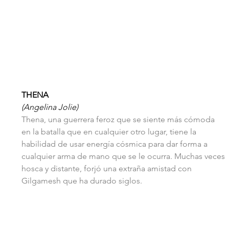
THENA
(Angelina Jolie)
Thena, una guerrera feroz que se siente más cómoda 
en la batalla que en cualquier otro lugar, tiene la 
habilidad de usar energía cósmica para dar forma a 
cualquier arma de mano que se le ocurra. Muchas veces 
hosca y distante, forjó una extraña amistad con 
Gilgamesh que ha durado siglos.