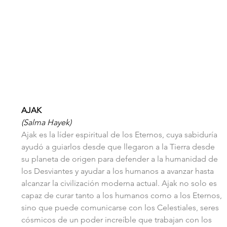
AJAK
(Salma Hayek)
Ajak es la líder espiritual de los Eternos, cuya sabiduría 
ayudó a guiarlos desde que llegaron a la Tierra desde 
su planeta de origen para defender a la humanidad de 
los Desviantes y ayudar a los humanos a avanzar hasta 
alcanzar la civilización moderna actual. Ajak no solo es 
capaz de curar tanto a los humanos como a los Eternos, 
sino que puede comunicarse con los Celestiales, seres 
cósmicos de un poder increíble que trabajan con los 