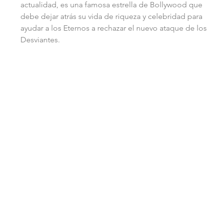
actualidad, es una famosa estrella de Bollywood que 
debe dejar atrás su vida de riqueza y celebridad para 
ayudar a los Eternos a rechazar el nuevo ataque de los 
Desviantes.