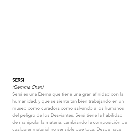
SERSI
(Gemma Chan)
Sersi es una Eterna que tiene una gran afinidad con la 
humanidad, y que se siente tan bien trabajando en un 
museo como curadora como salvando a los humanos 
del peligro de los Desviantes. Sersi tiene la habilidad 
de manipular la materia, cambiando la composición de 
cualquier material no sensible que toca. Desde hace 