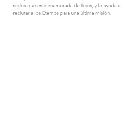
siglos que está enamorada de Ikaris, y lo ayuda a 
reclutar a los Eternos para una última misión.