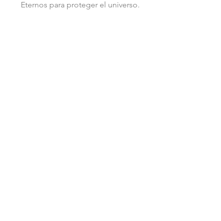
Eternos para proteger el universo.