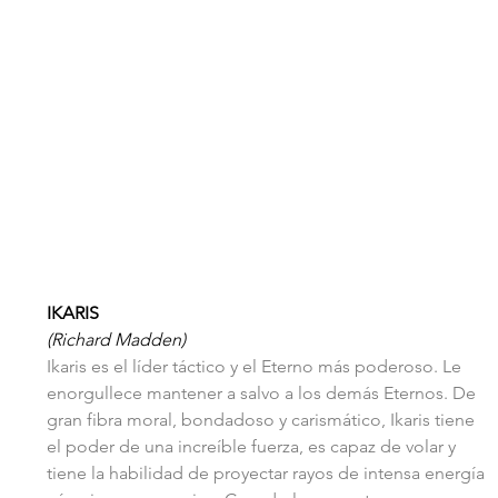
IKARIS
(Richard Madden)
Ikaris es el líder táctico y el Eterno más poderoso. Le 
enorgullece mantener a salvo a los demás Eternos. De 
gran fibra moral, bondadoso y carismático, Ikaris tiene 
el poder de una increíble fuerza, es capaz de volar y 
tiene la habilidad de proyectar rayos de intensa energía 