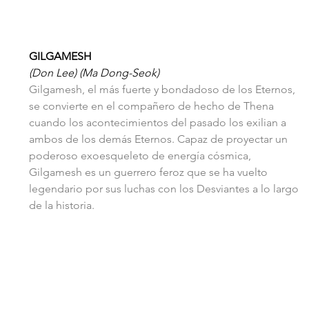
GILGAMESH
(Don Lee) (Ma Dong-Seok)
Gilgamesh, el más fuerte y bondadoso de los Eternos, 
se convierte en el compañero de hecho de Thena 
cuando los acontecimientos del pasado los exilian a 
ambos de los demás Eternos. Capaz de proyectar un 
poderoso exoesqueleto de energía cósmica, 
Gilgamesh es un guerrero feroz que se ha vuelto 
legendario por sus luchas con los Desviantes a lo largo 
de la historia.