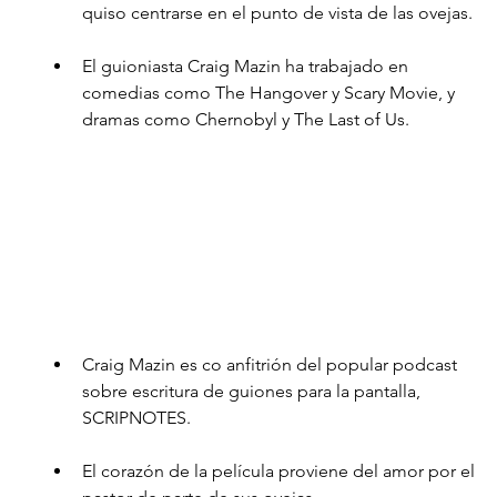
quiso centrarse en el punto de vista de las ovejas. 
El guioniasta Craig Mazin ha trabajado en 
comedias como The Hangover y Scary Movie, y 
dramas como Chernobyl y The Last of Us.
Craig Mazin es co anfitrión del popular podcast 
sobre escritura de guiones para la pantalla, 
SCRIPNOTES.
El corazón de la película proviene del amor por el 