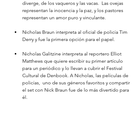
diverge, de los vaqueros y las vacas.  Las ovejas 
representan la inocencia y la paz, y los pastores 
representan un amor puro y vinculante.  
Nicholas Braun interpreta al oficial de policía Tim 
Derry y fue la primera opción para el papel.
Nicholas Galitzine interpreta al reportero Elliot 
Matthews que quiere escribir su primer artículo 
para un periódico y lo llevan a cubrir el Festival 
Cultural de Denbook. A Nicholas, las películas de 
policías,  uno de sus géneros favoritos y compartir 
el set con Nick Braun fue de lo más divertido para 
él. 