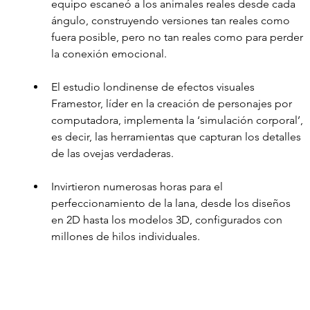
equipo escaneó a los animales reales desde cada 
ángulo, construyendo versiones tan reales como 
fuera posible, pero no tan reales como para perder 
la conexión emocional.
El estudio londinense de efectos visuales 
Framestor, líder en la creación de personajes por 
computadora, implementa la ‘simulación corporal’, 
es decir, las herramientas que capturan los detalles 
de las ovejas verdaderas.
Invirtieron numerosas horas para el 
perfeccionamiento de la lana, desde los diseños 
en 2D hasta los modelos 3D, configurados con 
millones de hilos individuales.