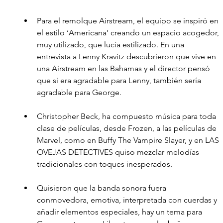
Para el remolque Airstream, el equipo se inspiró en 
el estilo ‘Americana’ creando un espacio acogedor, 
muy utilizado, que lucía estilizado. En una 
entrevista a Lenny Kravitz descubrieron que vive en 
una Airstream en las Bahamas y el director pensó 
que si era agradable para Lenny, también sería 
agradable para George.
Christopher Beck, ha compuesto música para toda 
clase de películas, desde Frozen, a las películas de 
Marvel, como en Buffy The Vampire Slayer, y en LAS 
OVEJAS DETECTIVES quiso mezclar melodías 
tradicionales con toques inesperados.
Quisieron que la banda sonora fuera 
conmovedora, emotiva, interpretada con cuerdas y 
añadir elementos especiales, hay un tema para 