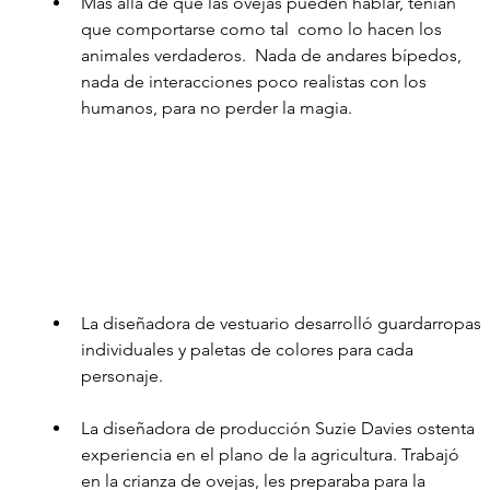
Más allá de que las ovejas pueden hablar, tenían 
que comportarse como tal  como lo hacen los 
animales verdaderos.  Nada de andares bípedos, 
nada de interacciones poco realistas con los 
humanos, para no perder la magia.
La diseñadora de vestuario desarrolló guardarropas 
individuales y paletas de colores para cada 
personaje.
La diseñadora de producción Suzie Davies ostenta 
experiencia en el plano de la agricultura. Trabajó 
en la crianza de ovejas, les preparaba para la 