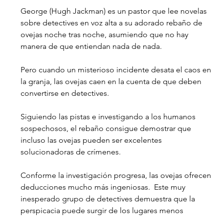
George (Hugh Jackman) es un pastor que lee novelas 
sobre detectives en voz alta a su adorado rebaño de 
ovejas noche tras noche, asumiendo que no hay 
manera de que entiendan nada de nada.
Pero cuando un misterioso incidente desata el caos en 
la granja, las ovejas caen en la cuenta de que deben 
convertirse en detectives.
Siguiendo las pistas e investigando a los humanos 
sospechosos, el rebaño consigue demostrar que 
incluso las ovejas pueden ser excelentes 
solucionadoras de crímenes. 
Conforme la investigación progresa, las ovejas ofrecen 
deducciones mucho más ingeniosas.  Este muy 
inesperado grupo de detectives demuestra que la 
perspicacia puede surgir de los lugares menos 