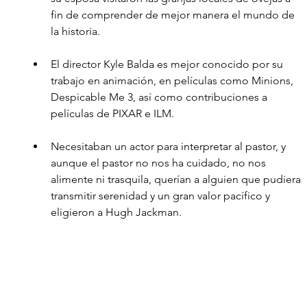
fin de comprender de mejor manera el mundo de 
la historia.  
El director Kyle Balda es mejor conocido por su 
trabajo en animación, en películas como Minions, 
Despicable Me 3, así como contribuciones a 
películas de PIXAR e ILM.
Necesitaban un actor para interpretar al pastor, y 
aunque el pastor no nos ha cuidado, no nos 
alimente ni trasquila, querían a alguien que pudiera 
transmitir serenidad y un gran valor pacífico y 
eligieron a Hugh Jackman. 