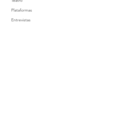
Teatro
Plataformas
Entrevistas