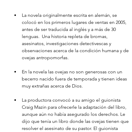
La novela originalmente escrita en alemán, se 
colocó en los primeros lugares de ventas en 2005, 
antes de ser traducida al inglés y a más de 30 
lenguas.  Una historia repleta de bromas, 
asesinatos, investigaciones detectivescas y 
observaciones acerca de la condición humana y de 
ovejas antropomorfas. 
En la novela las ovejas no son generosas con un 
becerro nacido fuera de temporada y tienen ideas 
muy extrañas acerca de Dios.
La productora convocó a su amigo el guionista 
Craig Mazin para ofrecerle la adaptación del libro, 
aunque aún no había asegurado los derechos. Le 
dijo que tenía un libro donde las ovejas tienen que 
resolver el asesinato de su pastor. El guionista 