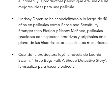
el crimen’ y la productora pensó que era una de las 
mejores ideas para una película. 
Lindsay Doran se ha especializado a lo largo de 40 
años en películas como Sense and Sensibility, 
Stranger than Fiction y Nanny McPhee, películas 
graciosas con aspectos emotivos y originales en el 
plano de las historias sobre asesinatos misteriosos.
Cuando la productora leyó la novela de Leonie 
Swann: ‘Three Bags Full: A Sheep Detective Story’, 
la visualizó para hacerla película.