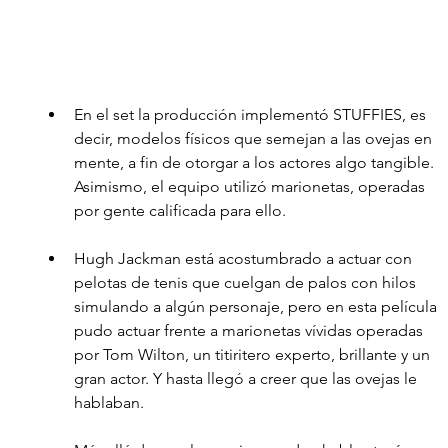
En el set la producción implementó STUFFIES, es 
decir, modelos físicos que semejan a las ovejas en 
mente, a fin de otorgar a los actores algo tangible.  
Asimismo, el equipo utilizó marionetas, operadas 
por gente calificada para ello. 
Hugh Jackman está acostumbrado a actuar con 
pelotas de tenis que cuelgan de palos con hilos 
simulando a algún personaje, pero en esta película 
pudo actuar frente a marionetas vívidas operadas 
por Tom Wilton, un titiritero experto, brillante y un 
gran actor. Y hasta llegó a creer que las ovejas le 
hablaban. 