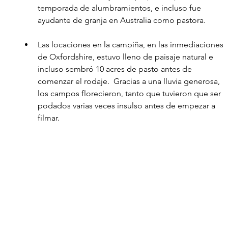
temporada de alumbramientos, e incluso fue 
ayudante de granja en Australia como pastora.  
Las locaciones en la campiña, en las inmediaciones 
de Oxfordshire, estuvo lleno de paisaje natural e 
incluso sembró 10 acres de pasto antes de 
comenzar el rodaje.  Gracias a una lluvia generosa, 
los campos florecieron, tanto que tuvieron que ser 
podados varias veces insulso antes de empezar a 
filmar. 