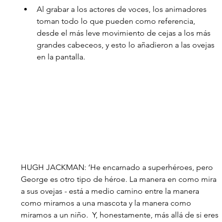
Al grabar a los actores de voces, los animadores 
toman todo lo que pueden como referencia, 
desde el más leve movimiento de cejas a los más 
grandes cabeceos, y esto lo añadieron a las ovejas 
en la pantalla. 
HUGH JACKMAN: ‘He encarnado a superhéroes, pero 
George es otro tipo de héroe. La manera en como mira 
a sus ovejas - está a medio camino entre la manera 
como miramos a una mascota y la manera como 
miramos a un niño.  Y, honestamente, más allá de si eres 