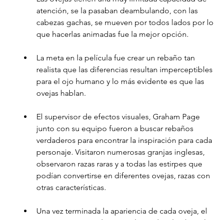
atención, se la pasaban deambulando, con las 
cabezas gachas, se mueven por todos lados por lo 
que hacerlas animadas fue la mejor opción. 
La meta en la película fue crear un rebaño tan 
realista que las diferencias resultan imperceptibles 
para el ojo humano y lo más evidente es que las 
ovejas hablan. 
El supervisor de efectos visuales, Graham Page 
junto con su equipo fueron a buscar rebaños 
verdaderos para encontrar la inspiración para cada 
personaje. Visitaron numerosas granjas inglesas, 
observaron razas raras y a todas las estirpes que 
podían convertirse en diferentes ovejas, razas con 
otras características.
Una vez terminada la apariencia de cada oveja, el 