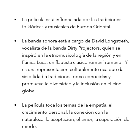
La película está influenciada por las tradiciones 
folklóricas y musicales de Europa Oriental.
La banda sonora está a cargo de David Longstreth, 
vocalista de la banda Dirty Projectors, quien se 
inspiró en la etnomusicología de la región y en 
Fánica Luca, un flautista clásico romaní-rumano.  Y 
es una representación culturalmente rica que da 
visibilidad a tradiciones poco conocidas y 
promueve la diversidad y la inclusión en el cine 
global. 
La película toca los temas de la empatía, el 
crecimiento personal, la conexión con la 
naturaleza, la aceptación, el amor, la superación del 
miedo. 