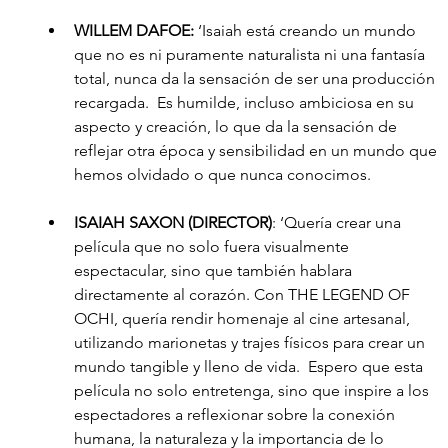
WILLEM DAFOE:
 ‘Isaiah está creando un mundo 
que no es ni puramente naturalista ni una fantasía 
total, nunca da la sensación de ser una producción 
recargada.  Es humilde, incluso ambiciosa en su 
aspecto y creación, lo que da la sensación de 
reflejar otra época y sensibilidad en un mundo que 
hemos olvidado o que nunca conocimos. 
ISAIAH SAXON (DIRECTOR)
: ‘Quería crear una 
película que no solo fuera visualmente 
espectacular, sino que también hablara 
directamente al corazón. Con THE LEGEND OF 
OCHI, quería rendir homenaje al cine artesanal, 
utilizando marionetas y trajes físicos para crear un 
mundo tangible y lleno de vida.  Espero que esta 
película no solo entretenga, sino que inspire a los 
espectadores a reflexionar sobre la conexión 
humana, la naturaleza y la importancia de lo 