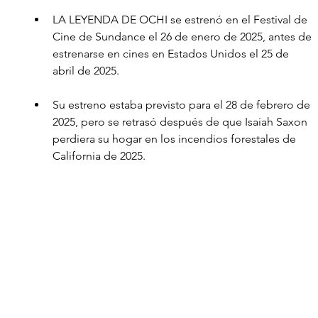
LA LEYENDA DE OCHI se estrenó en el Festival de 
Cine de Sundance el 26 de enero de 2025, antes de 
estrenarse en cines en Estados Unidos el 25 de 
abril de 2025.
Su estreno estaba previsto para el 28 de febrero de 
2025, pero se retrasó después de que Isaiah Saxon 
perdiera su hogar en los incendios forestales de 
California de 2025. 