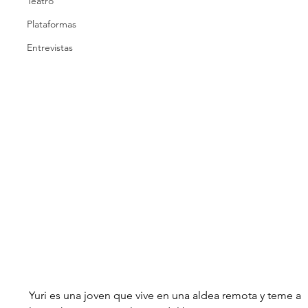
Teatro
Plataformas
Entrevistas
Yuri es una joven que vive en una aldea remota y teme a 