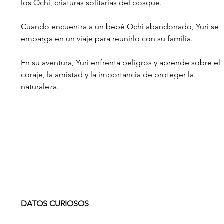
los Ochi, criaturas solitarias del bosque.
Cuando encuentra a un bebé Ochi abandonado, Yuri se 
embarga en un viaje para reunirlo con su familia.
En su aventura, Yuri enfrenta peligros y aprende sobre el 
coraje, la amistad y la importancia de proteger la 
naturaleza.
DATOS CURIOSOS