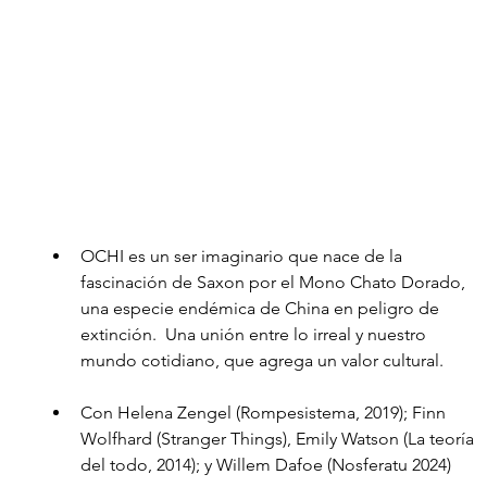
OCHI es un ser imaginario que nace de la 
fascinación de Saxon por el Mono Chato Dorado, 
una especie endémica de China en peligro de 
extinción.  Una unión entre lo irreal y nuestro 
mundo cotidiano, que agrega un valor cultural.
Con Helena Zengel (Rompesistema, 2019); Finn 
Wolfhard (Stranger Things), Emily Watson (La teoría 
del todo, 2014); y Willem Dafoe (Nosferatu 2024)