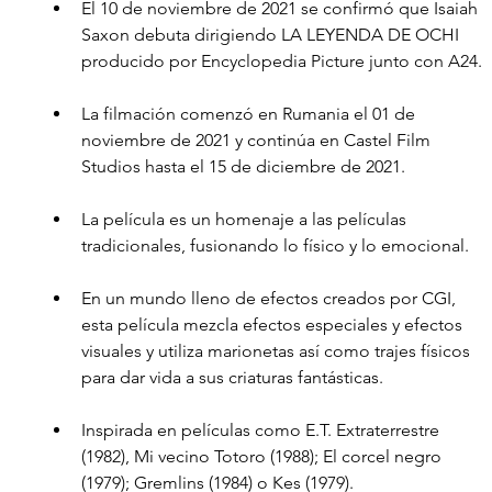
El 10 de noviembre de 2021 se confirmó que Isaiah 
Saxon debuta dirigiendo LA LEYENDA DE OCHI 
producido por Encyclopedia Picture junto con A24.
La filmación comenzó en Rumania el 01 de 
noviembre de 2021 y continúa en Castel Film 
Studios hasta el 15 de diciembre de 2021. 
La película es un homenaje a las películas 
tradicionales, fusionando lo físico y lo emocional.
En un mundo lleno de efectos creados por CGI, 
esta película mezcla efectos especiales y efectos 
visuales y utiliza marionetas así como trajes físicos 
para dar vida a sus criaturas fantásticas.
Inspirada en películas como E.T. Extraterrestre 
(1982), Mi vecino Totoro (1988); El corcel negro 
(1979); Gremlins (1984) o Kes (1979).