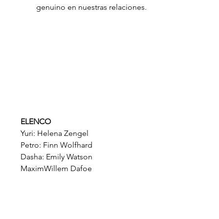
genuino en nuestras relaciones. 
ELENCO
Yuri: Helena Zengel
Petro: Finn Wolfhard
Dasha: Emily Watson
MaximWillem Dafoe