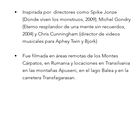
Inspirada por  directores como Spike Jonze 
(Donde viven los monstruos, 2009); Michel Gondry 
(Eterno resplandor de una mente sin recuerdos, 
2004) y Chris Cunningham (director de videos 
musicales para Aphey Twin y Bjork)
Fue filmada en áreas remotas de los Montes 
Cárpatos, en Rumania y locaciones en Transilvania 
en las montañas Apuseni, en el lago Balea y en la 
carretera Transfagarasan.