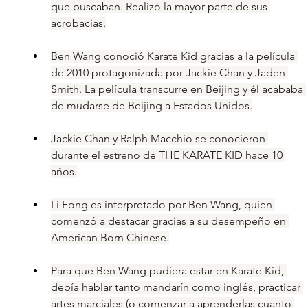
que buscaban. Realizó la mayor parte de sus 
acrobacias.
Ben Wang conoció Karate Kid gracias a la película 
de 2010 protagonizada por Jackie Chan y Jaden 
Smith. La película transcurre en Beijing y él acababa 
de mudarse de Beijing a Estados Unidos.
Jackie Chan y Ralph Macchio se conocieron 
durante el estreno de THE KARATE KID hace 10 
años.
Li Fong es interpretado por Ben Wang, quien 
comenzó a destacar gracias a su desempeño en 
American Born Chinese.
Para que Ben Wang pudiera estar en Karate Kid, 
debía hablar tanto mandarín como inglés, practicar 
artes marciales (o comenzar a aprenderlas cuanto 