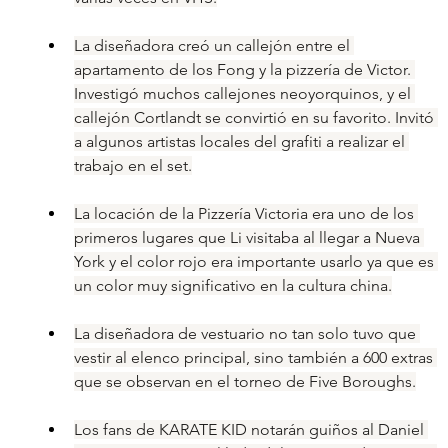
La diseñadora creó un callejón entre el 
apartamento de los Fong y la pizzería de Victor. 
Investigó muchos callejones neoyorquinos, y el 
callejón Cortlandt se convirtió en su favorito. Invitó 
a algunos artistas locales del grafiti a realizar el 
trabajo en el set.
La locación de la Pizzería Victoria era uno de los 
primeros lugares que Li visitaba al llegar a Nueva 
York y el color rojo era importante usarlo ya que es 
un color muy significativo en la cultura china.
La diseñadora de vestuario no tan solo tuvo que 
vestir al elenco principal, sino también a 600 extras 
que se observan en el torneo de Five Boroughs.
Los fans de KARATE KID notarán guiños al Daniel 