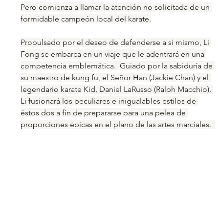
Pero comienza a llamar la atención no solicitada de un 
formidable campeón local del karate.
Propulsado por el deseo de defenderse a sí mismo, Li 
Fong se embarca en un viaje que le adentrará en una 
competencia emblemática.  Guiado por la sabiduría de 
su maestro de kung fu, el Señor Han (Jackie Chan) y el 
legendario karate Kid, Daniel LaRusso (Ralph Macchio), 
Li fusionará los peculiares e inigualables estilos de 
éstos dos a fin de prepararse para una pelea de 
proporciones épicas en el plano de las artes marciales.  