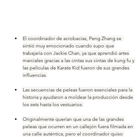
El coordinador de acrobacias, Peng Zhang se  
sintió muy emocionado cuando supo que 
trabajaría con Jackie Chan, ya que aprendió artes 
marciales gracias a las cintas sus cintas de kung fu y 
las películas de Karate Kid fueron de sus grandes 
influencias.
Las secuencias de peleas fueron esenciales para la 
historia y ayudaron a moldear la producción desde 
los sets hasta los vestuarios.
Originalmente querían que una de las grandes 
peleas que ocurren en un callejón fuera filmada en 
una calle auténtica, pero el coordinador quiso 