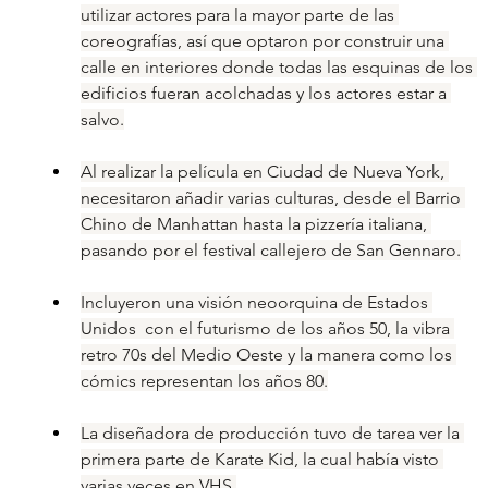
utilizar actores para la mayor parte de las 
coreografías, así que optaron por construir una 
calle en interiores donde todas las esquinas de los 
edificios fueran acolchadas y los actores estar a 
salvo.
Al realizar la película en Ciudad de Nueva York, 
necesitaron añadir varias culturas, desde el Barrio 
Chino de Manhattan hasta la pizzería italiana, 
pasando por el festival callejero de San Gennaro.
Incluyeron una visión neoorquina de Estados 
Unidos  con el futurismo de los años 50, la vibra 
retro 70s del Medio Oeste y la manera como los 
cómics representan los años 80.
La diseñadora de producción tuvo de tarea ver la 
primera parte de Karate Kid, la cual había visto 
varias veces en VHS.