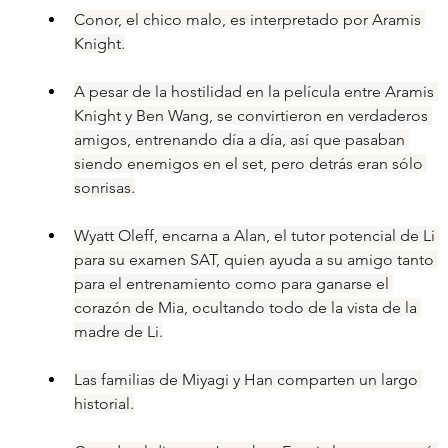
Conor, el chico malo, es interpretado por Aramis 
Knight.
A pesar de la hostilidad en la película entre Aramis 
Knight y Ben Wang, se convirtieron en verdaderos 
amigos, entrenando día a día, así que pasaban 
siendo enemigos en el set, pero detrás eran sólo 
sonrisas.
Wyatt Oleff, encarna a Alan, el tutor potencial de Li 
para su examen SAT, quien ayuda a su amigo tanto 
para el entrenamiento como para ganarse el 
corazón de Mia, ocultando todo de la vista de la 
madre de Li.
Las familias de Miyagi y Han comparten un largo 
historial.