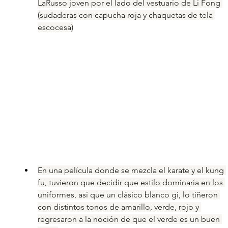
LaRusso joven por el lado del vestuario de Li Fong 
(sudaderas con capucha roja y chaquetas de tela 
escocesa)
En una película donde se mezcla el karate y el kung 
fu, tuvieron que decidir que estilo dominaría en los 
uniformes, así que un clásico blanco gi, lo tiñeron 
con distintos tonos de amarillo, verde, rojo y 
regresaron a la noción de que el verde es un buen 