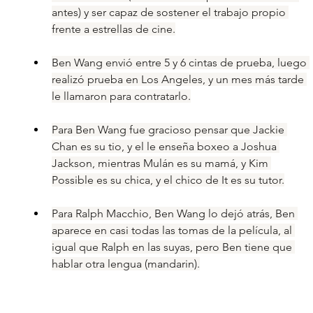
antes) y ser capaz de sostener el trabajo propio 
frente a estrellas de cine.
Ben Wang envió entre 5 y 6 cintas de prueba, luego 
realizó prueba en Los Angeles, y un mes más tarde 
le llamaron para contratarlo.
Para Ben Wang fue gracioso pensar que Jackie 
Chan es su tio, y el le enseña boxeo a Joshua 
Jackson, mientras Mulán es su mamá, y Kim 
Possible es su chica, y el chico de It es su tutor.
Para Ralph Macchio, Ben Wang lo dejó atrás, Ben 
aparece en casi todas las tomas de la película, al 
igual que Ralph en las suyas, pero Ben tiene que 
hablar otra lengua (mandarin).