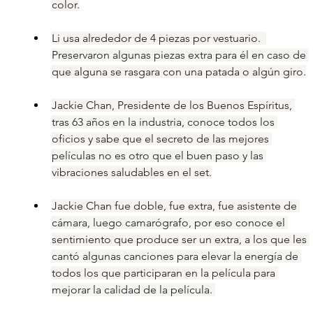
color.
Li usa alrededor de 4 piezas por vestuario.  
Preservaron algunas piezas extra para él en caso de 
que alguna se rasgara con una patada o algún giro.
Jackie Chan, Presidente de los Buenos Espíritus, 
tras 63 años en la industria, conoce todos los 
oficios y sabe que el secreto de las mejores 
películas no es otro que el buen paso y las 
vibraciones saludables en el set.
Jackie Chan fue doble, fue extra, fue asistente de 
cámara, luego camarógrafo, por eso conoce el 
sentimiento que produce ser un extra, a los que les 
cantó algunas canciones para elevar la energía de 
todos los que participaran en la película para 
mejorar la calidad de la película. 