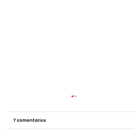
7 comentarios