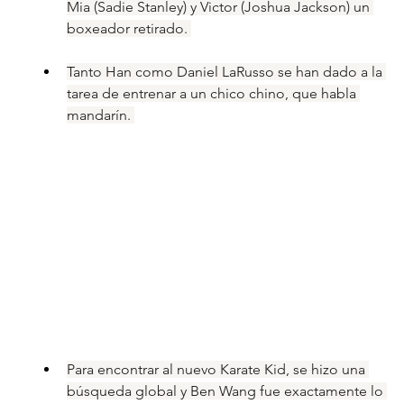
Mia (Sadie Stanley) y Victor (Joshua Jackson) un 
boxeador retirado. 
Tanto Han como Daniel LaRusso se han dado a la 
tarea de entrenar a un chico chino, que habla 
mandarín. 
Para encontrar al nuevo Karate Kid, se hizo una 
búsqueda global y Ben Wang fue exactamente lo 