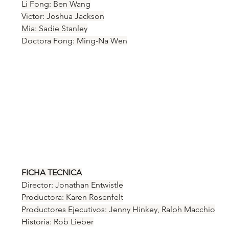
Li Fong: Ben Wang
Victor: Joshua Jackson
Mia: Sadie Stanley
Doctora Fong: Ming-Na Wen
FICHA TECNICA
Director: Jonathan Entwistle
Productora: Karen Rosenfelt
Productores Ejecutivos: Jenny Hinkey, Ralph Macchio
Historia: Rob Lieber