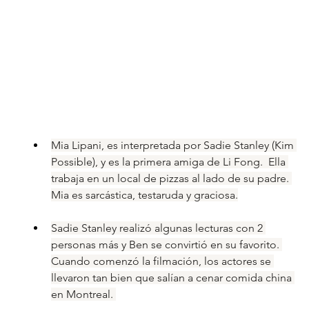
Mia Lipani, es interpretada por Sadie Stanley (Kim 
Possible), y es la primera amiga de Li Fong.  Ella 
trabaja en un local de pizzas al lado de su padre. 
Mia es sarcástica, testaruda y graciosa.
Sadie Stanley realizó algunas lecturas con 2 
personas más y Ben se convirtió en su favorito. 
Cuando comenzó la filmación, los actores se 
llevaron tan bien que salían a cenar comida china 
en Montreal. 