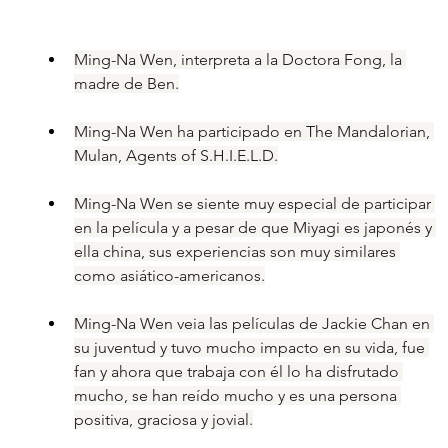
Ming-Na Wen, interpreta a la Doctora Fong, la 
madre de Ben.
Ming-Na Wen ha participado en The Mandalorian, 
Mulan, Agents of S.H.I.E.L.D.
Ming-Na Wen se siente muy especial de participar 
en la película y a pesar de que Miyagi es japonés y 
ella china, sus experiencias son muy similares 
como asiático-americanos.
Ming-Na Wen veia las películas de Jackie Chan en 
su juventud y tuvo mucho impacto en su vida, fue 
fan y ahora que trabaja con él lo ha disfrutado 
mucho, se han reído mucho y es una persona 
positiva, graciosa y jovial.