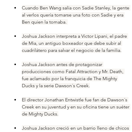
Cuando Ben Wang salía con Sadie Stanley, la gente 
al verlos quería tomarse una foto con Sadie y era 
Ben quien la tomaba. 
Joshua Jackson interpreta a Victor Lipani, el padre 
de Mia, un antiguo boxeador que debe subir al 
cuadrilátero para salvar el negocio de la familia.
Joshua Jackson antes de protagonizar 
producciones como Fatal Attraction y Mr. Death, 
fue aclamado por la franquicia de The Mighty 
Ducks y la serie Dawson´s Creek.
El director Jonathan Entwistle fue fan de Dawson´s 
Creek en su juventud y en su oficina tiene un suéter 
de Mighty Ducks.
Joshua Jackson creció en un barrio lleno de chicos 