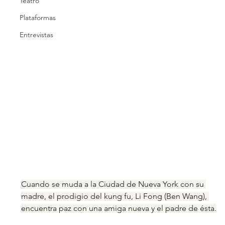
Teatro
Plataformas
Entrevistas
Cuando se muda a la Ciudad de Nueva York con su 
madre, el prodigio del kung fu, Li Fong (Ben Wang), 
encuentra paz con una amiga nueva y el padre de ésta.