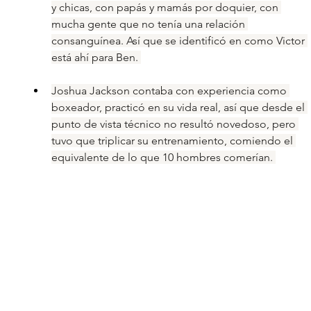
y chicas, con papás y mamás por doquier, con 
mucha gente que no tenía una relación 
consanguínea. Así que se identificó en como Victor 
está ahí para Ben. 
Joshua Jackson contaba con experiencia como 
boxeador, practicó en su vida real, así que desde el 
punto de vista técnico no resultó novedoso, pero 
tuvo que triplicar su entrenamiento, comiendo el 
equivalente de lo que 10 hombres comerían. 