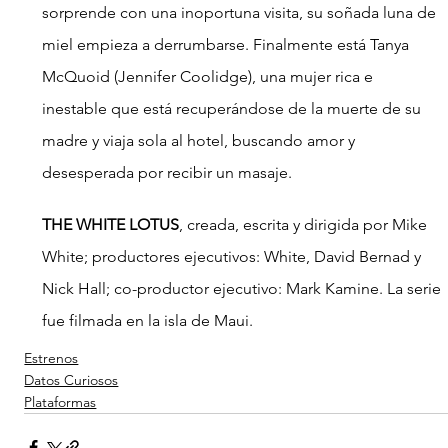
sorprende con una inoportuna visita, su soñada luna de 
miel empieza a derrumbarse. Finalmente está Tanya 
McQuoid (Jennifer Coolidge), una mujer rica e 
inestable que está recuperándose de la muerte de su 
madre y viaja sola al hotel, buscando amor y 
desesperada por recibir un masaje.
THE WHITE LOTUS
, creada, escrita y dirigida por Mike 
White; productores ejecutivos: White, David Bernad y 
Nick Hall; co-productor ejecutivo: Mark Kamine. La serie 
fue filmada en la isla de Maui.
Estrenos
Datos Curiosos
Plataformas