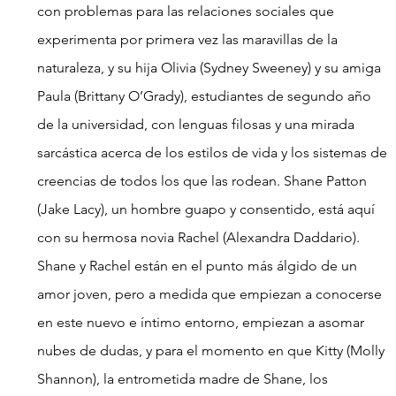
con problemas para las relaciones sociales que 
experimenta por primera vez las maravillas de la 
naturaleza, y su hija Olivia (Sydney Sweeney) y su amiga 
Paula (Brittany O’Grady), estudiantes de segundo año 
de la universidad, con lenguas filosas y una mirada 
sarcástica acerca de los estilos de vida y los sistemas de 
creencias de todos los que las rodean. Shane Patton 
(Jake Lacy), un hombre guapo y consentido, está aquí 
con su hermosa novia Rachel (Alexandra Daddario). 
Shane y Rachel están en el punto más álgido de un 
amor joven, pero a medida que empiezan a conocerse 
en este nuevo e íntimo entorno, empiezan a asomar 
nubes de dudas, y para el momento en que Kitty (Molly 
Shannon), la entrometida madre de Shane, los 